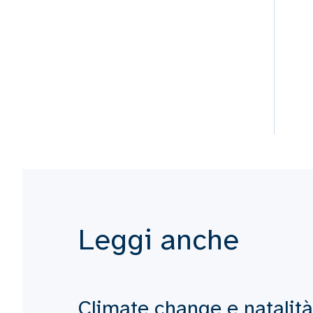
Leggi anche
Climate change e natalità