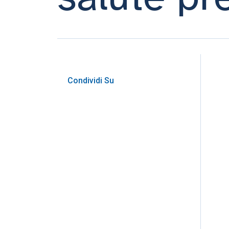
Condividi Su