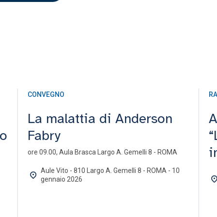
CONVEGNO
RA
La malattia di Anderson
A
co
Fabry
“
i
ore 09.00, Aula Brasca Largo A. Gemelli 8 - ROMA
Aule Vito - 810 Largo A. Gemelli 8 - ROMA - 10
gennaio 2026