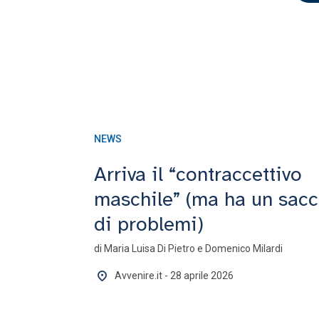
NEWS
Arriva il “contraccettivo
maschile” (ma ha un sac
di problemi)
di Maria Luisa Di Pietro e Domenico Milardi
Avvenire.it - 28 aprile 2026