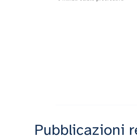
Pubblicazioni r