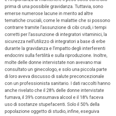
prima di una possibile gravidanza. Tuttavia, sono
emerse numerose lacune in merito ad altre
tematiche cruciali, come le malattie che si possono
contrarre tramite l’assunzione di cibi crudi, i tempi
corretti per l’assunzione di integratori vitaminici, la
sicurezza nell’utilizzo di integratori a base di erbe
durante la gravidanza e l’impatto degli interferenti
endocrini sulla fertilità e sulla riproduzione. Inoltre,
molte delle donne intervistate non avevano mai
consultato un ginecologo, e solo una piccola parte
di loro aveva discusso di salute preconcezionale
con un professionista sanitario.
I dati raccolti hanno
anche rivelato che il 28% delle donne intervistate
fumava, il 39% consumava alcool e il 18% faceva
uso di sostanze stupefacenti. Solo il 50% della
popolazione oggetto di studio, infine, eseguiva