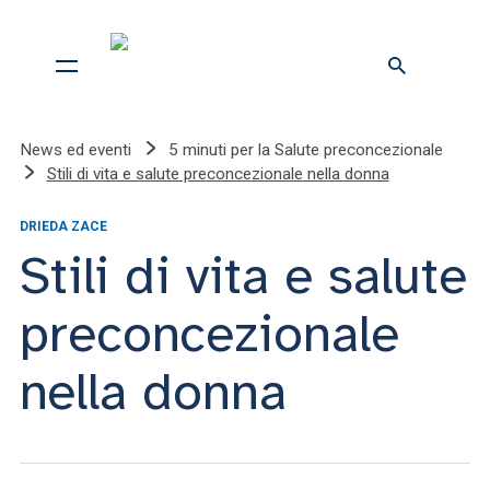
News ed eventi
5 minuti per la Salute preconcezionale
Stili di vita e salute preconcezionale nella donna
DRIEDA ZACE
Stili di vita e salute
preconcezionale
nella donna