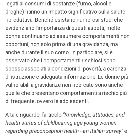
legati ai consumi di sostanze (fumo, alcool e
droghe) hanno un impatto significativo sulla salute
riproduttiva. Benché esistano numerosi studi che
evidenziano l’importanza di questi aspetti, molte
donne continuano ad assumere comportamenti non
opportuni, non solo prima di una gravidanza, ma
anche durante il suo corso. In particolare, si è
osservato che i comportamenti rischiosi sono
spesso associati a condizioni di povertà, a carenza
di istruzione e adeguata informazione. Le donne più
vulnerabili a gravidanze non ricercate sono anche
quelle che presentano comportamenti a rischio più
di frequente, ovvero le adolescenti.
A tale riguardo, l’articolo
“Knowledge, attitudes, and
health status of childbearing age young women
regarding preconception health - an Italian survey”
e