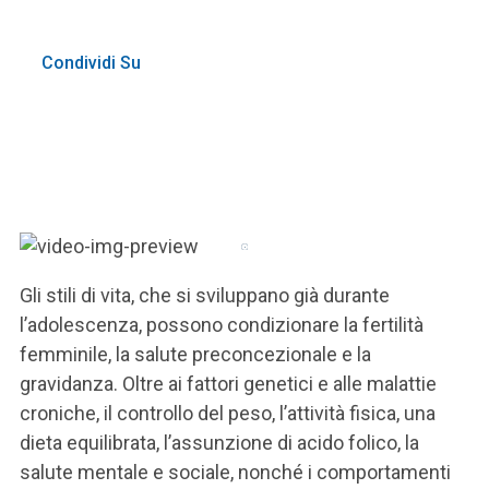
Condividi Su
Gli stili di vita, che si sviluppano già durante
l’adolescenza, possono condizionare la fertilità
femminile, la salute preconcezionale e la
gravidanza. Oltre ai fattori genetici e alle malattie
croniche, il controllo del peso, l’attività fisica, una
dieta equilibrata, l’assunzione di acido folico, la
salute mentale e sociale, nonché i comportamenti