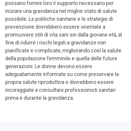
possano fornire loro il supporto necessario per
iniziare una gravidanza nel miglior stato di salute
possibile. Le politiche sanitarie e le strategie di
prevenzione dovrebbero essere orientate a
promuovere stili di vita sani sin dalla giovane età, al
fine di ridurre i rischi legati a gravidanze non
pianificate e complicate, migliorando così la salute
della popolazione femminile e quella delle future
generazioni.
Le donne devono essere
adeguatamente informate su come preservare la
propria salute riproduttiva e dovrebbero essere
incoraggiate a consultare professionisti sanitari
prima e durante la gravidanza.