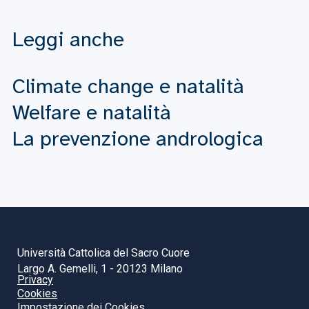
Leggi anche
Climate change e natalità
Welfare e natalità
La prevenzione andrologica
Università Cattolica del Sacro Cuore
Largo A. Gemelli, 1 - 20123 Milano
Privacy
Cookies
Impostazione dei Cookies