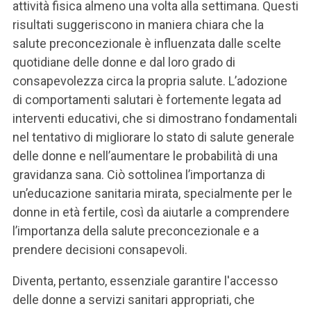
attività fisica almeno una volta alla settimana. Questi
risultati suggeriscono in maniera chiara che la
salute preconcezionale è influenzata dalle scelte
quotidiane delle donne e dal loro grado di
consapevolezza circa la propria salute. L’adozione
di comportamenti salutari è fortemente legata ad
interventi educativi, che si dimostrano fondamentali
nel tentativo di migliorare lo stato di salute generale
delle donne e nell’aumentare le probabilità di una
gravidanza sana. Ciò sottolinea l’importanza di
un’educazione sanitaria mirata, specialmente per le
donne in età fertile, così da aiutarle a comprendere
l’importanza della salute preconcezionale e a
prendere decisioni consapevoli.
Diventa, pertanto, essenziale garantire l'accesso
delle donne a servizi sanitari appropriati, che