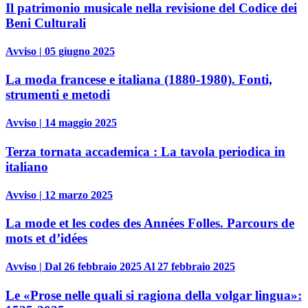
Il patrimonio musicale nella revisione del Codice dei
Beni Culturali
Avviso | 05 giugno 2025
La moda francese e italiana (1880-1980). Fonti,
strumenti e metodi
Avviso | 14 maggio 2025
Terza tornata accademica : La tavola periodica in
italiano
Avviso | 12 marzo 2025
La mode et les codes des Années Folles. Parcours de
mots et d’idées
Avviso | Dal 26 febbraio 2025 Al 27 febbraio 2025
Le «Prose nelle quali si ragiona della volgar lingua»: