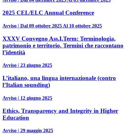
2025 CEL/ELC Annual Conference
Avviso | Dal 09 ottobre 2025 Al 10 ottobre 2025
XXXV Convegno Ass.I.Term: Terminologia,
patrimonio e territorio. Termini che raccontano
l’identità
Avviso | 23 giugno 2025
L’italiano, una lingua internazionale (contro
l’Italian sounding)
Avviso | 12 giugno 2025
Ethics, Transparency and Integrity in Higher
Education
Avviso | 29 maggio 2025