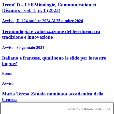
TermCD - TERMinologie, Communication et
Discours - vol. 1, n. 1 (2023)
Avviso | Dal 24 ottobre 2024 Al 25 ottobre 2024
Terminologia e valorizzazione del territorio: tra
tradizione e innovazione
Avviso | 30 gennaio 2024
Italiano e francese, quali sono le sfide per le nostre
lingue?
Roma
Avviso |
Maria Teresa Zanola nominata accademica della
Crusca
CONTINUA SENZA ACCETTARE
Avviso | 07 novembre 2023