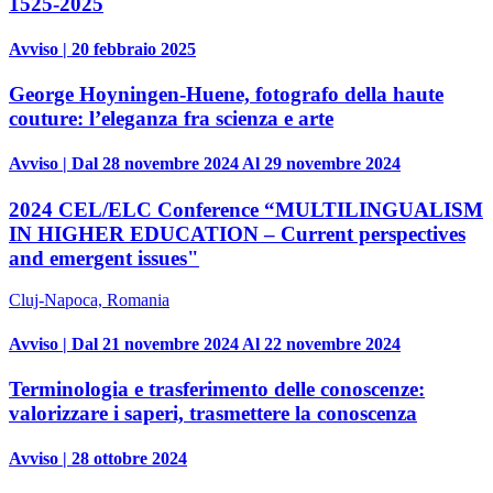
1525-2025
Avviso | 20 febbraio 2025
George Hoyningen-Huene, fotografo della haute
couture: l’eleganza fra scienza e arte
Avviso | Dal 28 novembre 2024 Al 29 novembre 2024
2024 CEL/ELC Conference “MULTILINGUALISM
IN HIGHER EDUCATION – Current perspectives
and emergent issues"
Cluj-Napoca, Romania
Avviso | Dal 21 novembre 2024 Al 22 novembre 2024
Terminologia e trasferimento delle conoscenze:
valorizzare i saperi, trasmettere la conoscenza
Avviso | 28 ottobre 2024