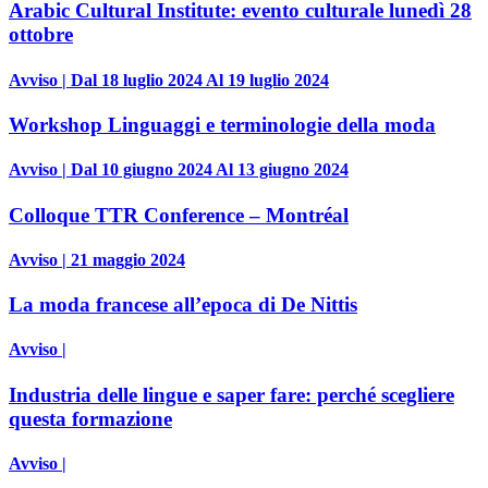
Arabic Cultural Institute: evento culturale lunedì 28
ottobre
Avviso | Dal 18 luglio 2024 Al 19 luglio 2024
Workshop Linguaggi e terminologie della moda
Avviso | Dal 10 giugno 2024 Al 13 giugno 2024
Colloque TTR Conference – Montréal
Avviso | 21 maggio 2024
La moda francese all’epoca di De Nittis
Avviso |
Industria delle lingue e saper fare: perché scegliere
questa formazione
Avviso |