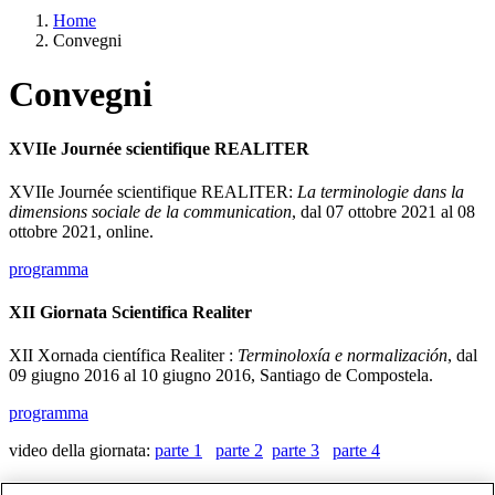
Home
Convegni
Convegni
XVIIe Journée scientifique REALITER
XVIIe Journée scientifique REALITER:
La terminologie dans la
dimensions sociale de la communication
, dal 07 ottobre 2021 al 08
ottobre 2021, online.
programma
XII Giornata Scientifica Realiter
XII Xornada científica Realiter :
Terminoloxía e normalización
, dal
09 giugno 2016 al 10 giugno 2016, Santiago de Compostela.
programma
video della giornata:
parte 1
parte 2
parte 3
parte 4