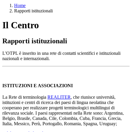
Home
Rapporti istituzionali
Il Centro
Rapporti istituzionali
L'OTPL è inserito in una rete di contatti scientifici e istituzionali
nazionali e internazionali.
ISTITUZIONI E ASSOCIAZIONI
La Rete di terminologia
REALITER
, che riunisce università,
istituzioni e centri di ricerca dei paesi di lingua neolatina che
cooperano per realizzare progetti terminologici multilingui di
rilevanza sociale. I paesi rappresentati nella Rete sono: Argentina,
Belgio, Brasile, Canada, Cile, Colombia, Cuba, Francia, Grecia,
Italia, Messico, Perù, Portogallo, Romania, Spagna, Uruguay;