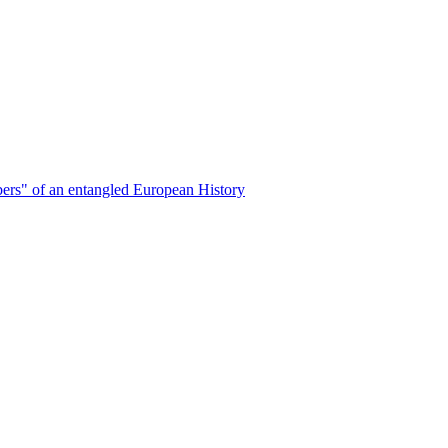
bers" of an entangled European History