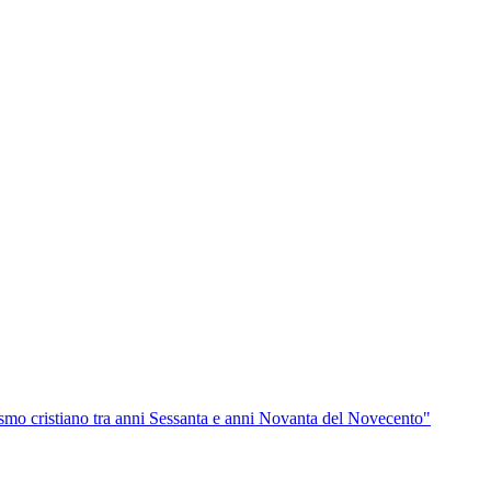
mismo cristiano tra anni Sessanta e anni Novanta del Novecento"