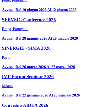
Porto, Portogallo
Avviso | Dal 10 giugno 2026 Al 12 giugno 2026
SERVSIG Conference 2026
Braga, Portogallo
Avviso | Dal 28 maggio 2026 Al 29 maggio 2026
SINERGIE - SIMA 2026
Pavia
Avviso | Dal 26 marzo 2026 Al 27 marzo 2026
IMP Forum Seminar 2026
Milano
Avviso | Dal 22 gennaio 2026 Al 23 gennaio 2026
Convegno AIDEA 2026