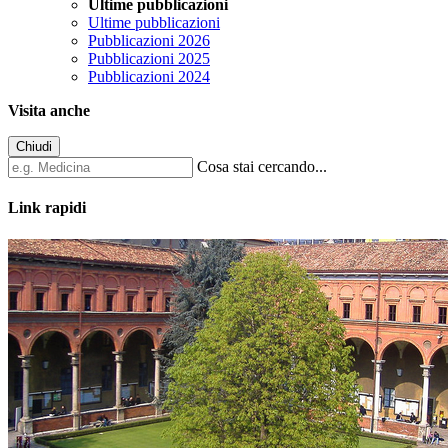
Ultime pubblicazioni
Ultime pubblicazioni
Pubblicazioni 2026
Pubblicazioni 2025
Pubblicazioni 2024
Visita anche
Chiudi
Cosa stai cercando...
Link rapidi