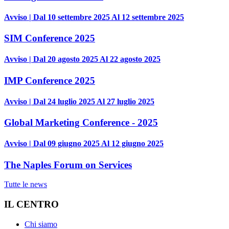
Avviso | Dal 10 settembre 2025 Al 12 settembre 2025
SIM Conference 2025
Avviso | Dal 20 agosto 2025 Al 22 agosto 2025
IMP Conference 2025
Avviso | Dal 24 luglio 2025 Al 27 luglio 2025
Global Marketing Conference - 2025
Avviso | Dal 09 giugno 2025 Al 12 giugno 2025
The Naples Forum on Services
Tutte le news
IL CENTRO
Chi siamo