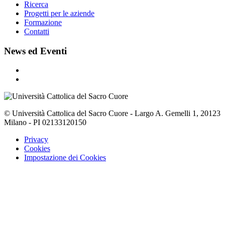
Ricerca
Progetti per le aziende
Formazione
Contatti
News ed Eventi
© Università Cattolica del Sacro Cuore - Largo A. Gemelli 1, 20123
Milano - PI 02133120150
Privacy
Cookies
Impostazione dei Cookies