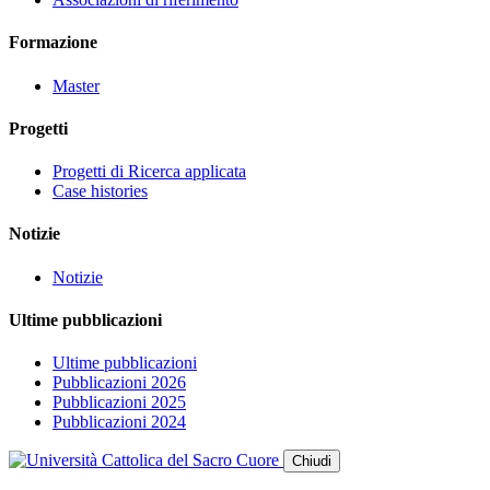
Formazione
Master
Progetti
Progetti di Ricerca applicata
Case histories
Notizie
Notizie
Ultime pubblicazioni
Ultime pubblicazioni
Pubblicazioni 2026
Pubblicazioni 2025
Pubblicazioni 2024
Chiudi