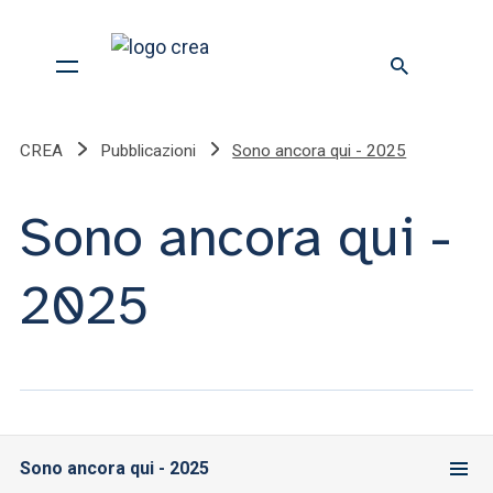
CREA
Pubblicazioni
Sono ancora qui - 2025
Sono ancora qui -
2025
Sono ancora qui - 2025