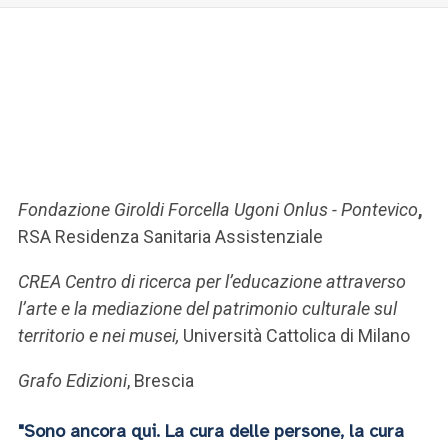
Fondazione Giroldi Forcella Ugoni Onlus - Pontevico
,
RSA Residenza Sanitaria Assistenziale
CREA Centro di ricerca per l’educazione attraverso
l’arte e la mediazione del patrimonio culturale sul
territorio e nei musei,
Università Cattolica di Milano
Grafo Edizioni
, Brescia
"Sono ancora qui. La cura delle persone, la cura