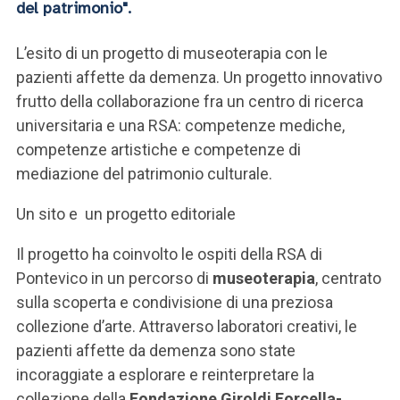
del patrimonio".
L’esito di un progetto di museoterapia con le
pazienti affette da demenza. Un progetto innovativo
frutto della collaborazione fra un centro di ricerca
universitaria e una RSA: competenze mediche,
competenze artistiche e competenze di
mediazione del patrimonio culturale.
Un sito e un progetto editoriale
Il progetto ha coinvolto le ospiti della RSA di
Pontevico in un percorso di
museoterapia
, centrato
sulla scoperta e condivisione di una preziosa
collezione d’arte. Attraverso laboratori creativi, le
pazienti affette da demenza sono state
incoraggiate a esplorare e reinterpretare la
collezione della
Fondazione
Giroldi Forcella-