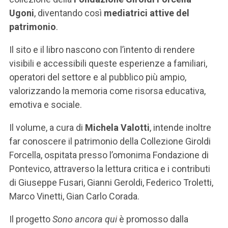
Ugoni
, diventando così
mediatrici attive del
patrimonio
.
Il sito e il libro nascono con l’intento di rendere
visibili e accessibili queste esperienze a familiari,
operatori del settore e al pubblico più ampio,
valorizzando la memoria come risorsa educativa,
emotiva e sociale.
Il volume, a cura di
Michela Valotti
, intende inoltre
far conoscere il patrimonio della Collezione Giroldi
Forcella, ospitata presso l’omonima Fondazione di
Pontevico, attraverso la lettura critica e i contributi
di Giuseppe Fusari, Gianni Geroldi, Federico Troletti,
Marco Vinetti, Gian Carlo Corada.
Il progetto
Sono ancora qui
è promosso dalla