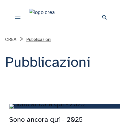
CREA
Pubblicazioni
Pubblicazioni
Sono ancora qui - 2025