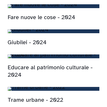
Fare nuove le cose - 2024
Giubilei - 2024
Educare al patrimonio culturale -
2024
Trame urbane - 2022