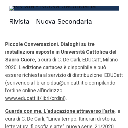
Rivista - Nuova Secondaria
Piccole Conversazioni. Dialoghi su tre
installazioni esposte in Università Cattolica del
Sacro Cuore,
a cura di C. De Carli, EDUCatt, Milano
2020. L'edizione cartacea è disponibile e può
essere richiesta al servizio di distribuzione EDUCatt
(scrivendo a
librario.dsu@unicatt.it
o compilando
l’ordine online all’indirizzo
www.educatt.it/libri/ordini
).
Guarda con me. L’educazione attraverso l’arte
,
a
cura di C. De Carli, “Linea tempo. Itinerari di storia,
letteratura, filosofia e arte”, nuova serie, 21/2020.