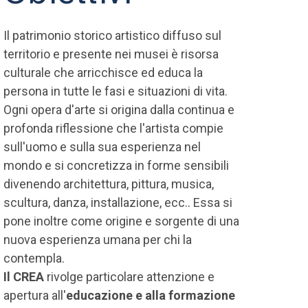
Il patrimonio storico artistico diffuso sul
territorio e presente nei musei è risorsa
culturale che arricchisce ed educa la
persona in tutte le fasi e situazioni di vita.
Ogni opera d'arte si origina dalla continua e
profonda riflessione che l'artista compie
sull'uomo e sulla sua esperienza nel
mondo e si concretizza in forme sensibili
divenendo architettura, pittura, musica,
scultura, danza, installazione, ecc.. Essa si
pone inoltre come origine e sorgente di una
nuova esperienza umana per chi la
contempla.
Il CREA
rivolge particolare attenzione e
apertura all'
educazione e alla formazione