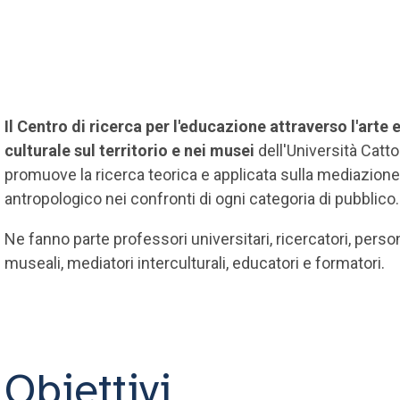
Il Centro di ricerca per l'educazione attraverso l'arte
culturale sul territorio e nei musei
dell'Università Cattol
promuove la ricerca teorica e applicata sulla mediazione 
antropologico nei confronti di ogni categoria di pubblico.
Ne fanno parte professori universitari, ricercatori, perso
museali, mediatori interculturali, educatori e formatori.
Obiettivi