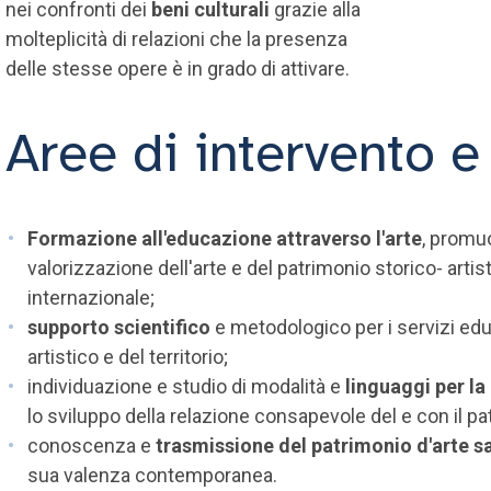
nei confronti dei
beni culturali
grazie alla
molteplicità di relazioni che la presenza
delle stesse opere è in grado di attivare.
Aree di intervento e
Formazione all'educazione attraverso l'arte
, promu
valorizzazione dell'arte e del patrimonio storico- artis
internazionale;
supporto scientifico
e metodologico per i servizi edu
artistico e del territorio;
individuazione e studio di modalità e
linguaggi per l
lo sviluppo della relazione consapevole del e con il pa
conoscenza e
trasmissione del patrimonio d'arte s
sua valenza contemporanea.