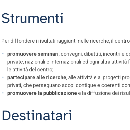
Strumenti
Per diffondere i risultati raggiunti nelle ricerche, il centr
promuovere seminari
, convegni, dibattiti, incontri e 
private, nazionali e internazionali ed ogni altra attivit
le attività del centro;
partecipare alle ricerche
, alle attività e ai progetti 
privati, che perseguano scopi contigue e coerenti con 
promuovere la pubblicazione
e la diffusione dei risul
Destinatari