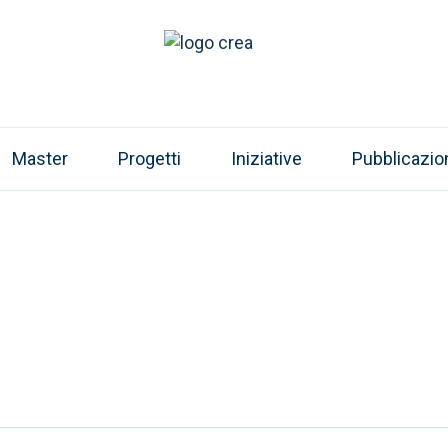
Master
Progetti
Iniziative
Pubblicazio