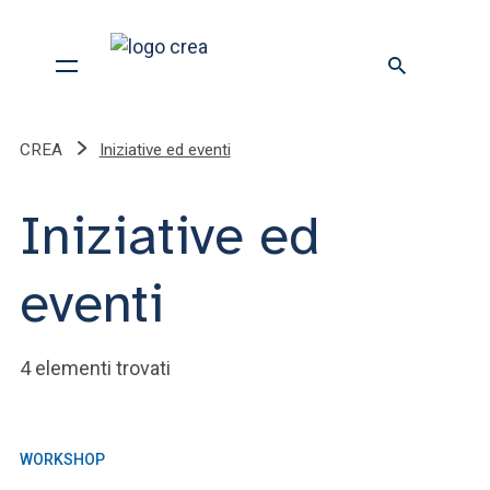
CREA
Iniziative ed eventi
Iniziative ed
eventi
4 elementi trovati
WORKSHOP