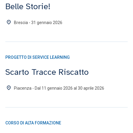
Belle Storie!
Brescia - 31 gennaio 2026
PROGETTO DI SERVICE LEARNING
Scarto Tracce Riscatto
Piacenza - Dal 11 gennaio 2026 al 30 aprile 2026
CORSO DI ALTA FORMAZIONE