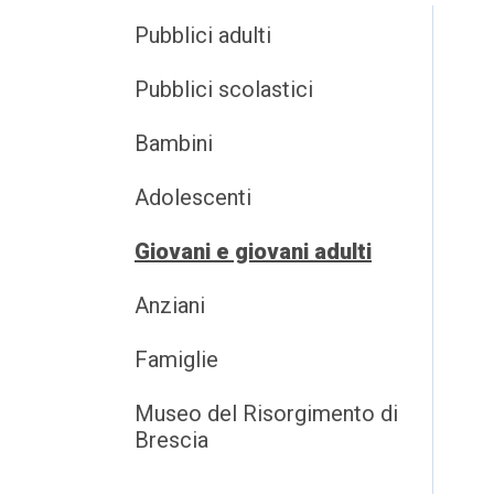
Pubblici adulti
Pubblici scolastici
Bambini
Adolescenti
Giovani e giovani adulti
Anziani
Famiglie
Museo del Risorgimento di
Brescia