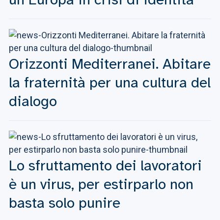
Orizzonti Mediterranei. Abitare
la fraternità per una cultura del
dialogo
Lo sfruttamento dei lavoratori
è un virus, per estirparlo non
basta solo punire