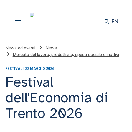
EN
News ed eventi
News
Mercato del lavoro, produttività, spesa sociale e inattivi
FESTIVAL | 22 MAGGIO 2026
Festival
dell'Economia di
Trento 2026