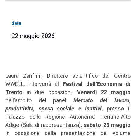
data
22 maggio 2026
Laura Zanfrini, Direttore scientifico del Centro
WWELL, interverrà al
Festival dell’Economia di
Trento
in due occasioni.
Venerdì 22 maggio
nell’ambito del panel
Mercato del lavoro,
produttività, spesa sociale e inattivi
, presso il
Palazzo della Regione Autonoma Trentino-Alto
Adige (Sala di rappresentanza);
sabato 23 maggio
in occasione della presentazione del volume