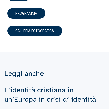
PROGRAMMA
GALLERIA FOTOGRAFICA
Leggi anche
L’identità cristiana in
un’Europa in crisi di identità