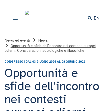
EN
News ed eventi
News
Opportunità e sfide dell’incontro nei contesti europei
odierni. Considerazioni sociologiche e filosofiche
CONGRESSO | DAL 03 GIUGNO 2026 AL 08 GIUGNO 2026
Opportunità e
sfide dell’incontro
nei contesti