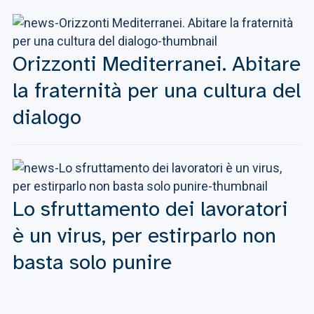
Orizzonti Mediterranei. Abitare
la fraternità per una cultura del
dialogo
Lo sfruttamento dei lavoratori
è un virus, per estirparlo non
basta solo punire