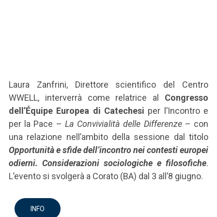
Laura Zanfrini, Direttore scientifico del Centro
WWELL, interverrà come relatrice al
Congresso
dell’Équipe Europea di Catechesi
per l’Incontro e
per la Pace –
La Convivialità delle Differenze
– con
una relazione nell’ambito della sessione dal titolo
Opportunità e sfide dell’incontro nei contesti europei
odierni. Considerazioni sociologiche e filosofiche
.
L’evento si svolgerà a Corato (BA) dal 3 all’8 giugno.
INFO