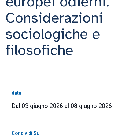
europei odierni.
Considerazioni
sociologiche e
filosofiche
data
Dal 03 giugno 2026 al 08 giugno 2026
Condividi Su