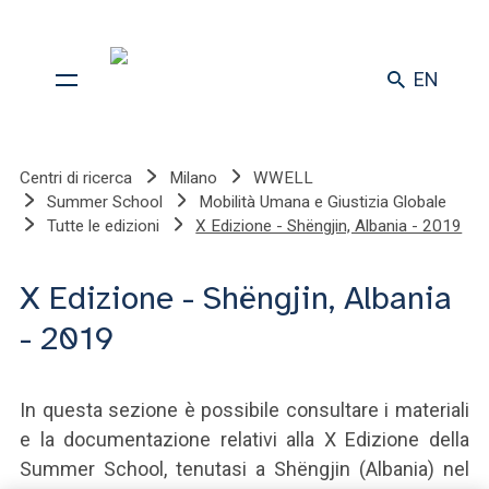
EN
Centri di ricerca
Milano
WWELL
Summer School
Mobilità Umana e Giustizia Globale
Tutte le edizioni
X Edizione - Shëngjin, Albania - 2019
X Edizione - Shëngjin, Albania
- 2019
In questa sezione è possibile consultare i materiali
e la documentazione relativi alla X Edizione della
Summer School, tenutasi a Shëngjin (Albania) nel