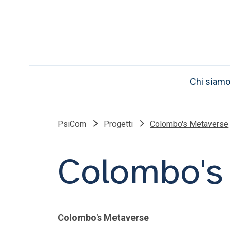
Chi siam
PsiCom
Progetti
Colombo's Metaverse
Colombo's
Colombo's Metaverse