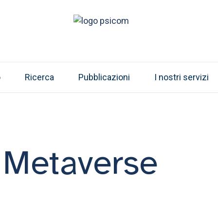
o
Ricerca
Pubblicazioni
I nostri servizi
 Metaverse