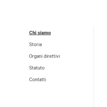
Chi siamo
Storia
Organi direttivi
Statuto
Contatti