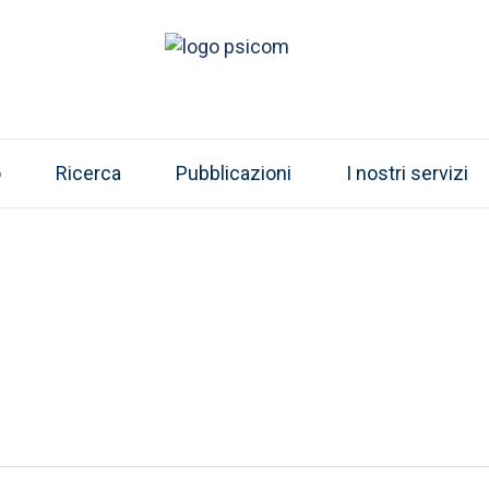
o
Ricerca
Pubblicazioni
I nostri servizi