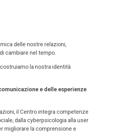
mica delle nostre relazioni,
e di cambiare nel tempo.
 costruiamo la nostra identità
comunicazione e delle esperienze
azioni, il Centro integra competenze
ciale, dalla cyberpsicologia alla user
per migliorare la comprensione e