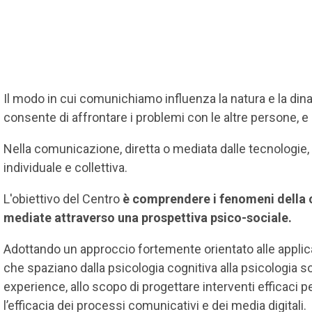
Il modo in cui comunichiamo influenza la natura e la dina
consente di affrontare i problemi con le altre persone, 
Nella comunicazione, diretta o mediata dalle tecnologie,
individuale e collettiva.
L'obiettivo del Centro
è comprendere i fenomeni della 
mediate attraverso una prospettiva psico-sociale.
Adottando un approccio fortemente orientato alle applic
che spaziano dalla psicologia cognitiva alla psicologia so
experience, allo scopo di progettare interventi efficaci 
l’efficacia dei processi comunicativi e dei media digitali.