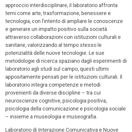
approccio interdisciplinare, il laboratorio affronta
temi come arte, trasformazione, benessere e
tecnologia, con l’intento di ampliare le conoscenze
e generare un impatto positivo sulla società
attraverso collaborazioni con istituzioni culturali e
sanitarie, valorizzando al tempo stesso le
potenzialità delle nuove tecnologie. Le sue
metodologie di ricerca spaziano dagli esperimenti di
laboratorio agli studi sul campo, questi ultimi
appositamente pensati per le istituzioni culturali. Il
laboratorio integra competenze e metodi
provenienti da diverse discipline – tra cui
neuroscienze cognitive, psicologia positiva,
psicologia della comunicazione e psicologia sociale
– insieme a museologia e museografia.
Laboratorio di Interazione Comunicativa e Nuove