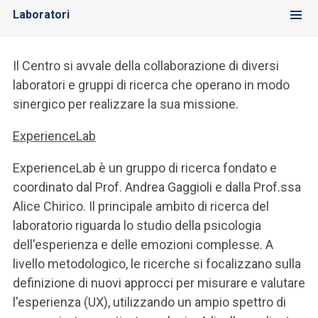
Laboratori
Il Centro si avvale della collaborazione di diversi
laboratori e gruppi di ricerca che operano in modo
sinergico per realizzare la sua missione.
ExperienceLab
ExperienceLab è un gruppo di ricerca fondato e
coordinato dal Prof. Andrea Gaggioli e dalla Prof.ssa
Alice Chirico. Il principale ambito di ricerca del
laboratorio riguarda lo studio della psicologia
dell'esperienza e delle emozioni complesse. A
livello metodologico, le ricerche si focalizzano sulla
definizione di nuovi approcci per misurare e valutare
l'esperienza (UX), utilizzando un ampio spettro di