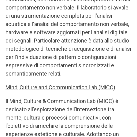
comportamento non verbale. Il laboratorio si avvale
di una strumentazione completa per l'analisi
acustica e l'analisi del comportamento non verbale,
hardware e software aggiornati per l'analisi digitale
dei segnali. Particolare attenzione è data allo studio
metodologico di tecniche di acquisizione e di analisi
per l'individuazione di pattern o configurazioni
espressive di comportamenti sincronizzati e
semanticamente relati.
Mind, Culture and Communication Lab (MiCC)
Il Mind, Culture & Communication Lab (MICC) è
dedicato all’esplorazione dell’intersezione tra
mente, cultura e processi comunicativi, con
l’obiettivo di arricchire la comprensione delle
esperienze estetiche e culturale. Adottando un