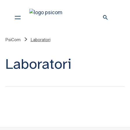
PsiCom
Laboratori
Laboratori