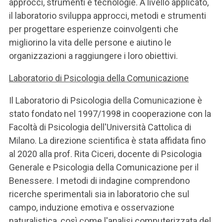
approcci, strumenti e tecnologie. A livello applicato,
il laboratorio sviluppa approcci, metodi e strumenti
per progettare esperienze coinvolgenti che
migliorino la vita delle persone e aiutino le
organizzazioni a raggiungere i loro obiettivi.
Laboratorio di Psicologia della Comunicazione
Il Laboratorio di Psicologia della Comunicazione è
stato fondato nel 1997/1998 in cooperazione con la
Facoltà di Psicologia dell'Università Cattolica di
Milano. La direzione scientifica è stata affidata fino
al 2020 alla prof. Rita Ciceri, docente di Psicologia
Generale e Psicologia della Comunicazione per il
Benessere. I metodi di indagine comprendono
ricerche sperimentali sia in laboratorio che sul
campo, induzione emotiva e osservazione
naturalistica, così come l'analisi computerizzata del