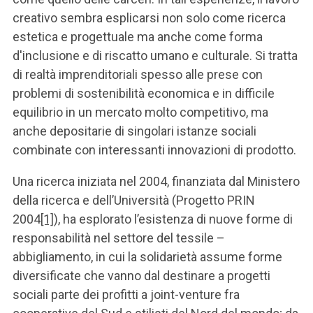
creativo sembra esplicarsi non solo come ricerca
estetica e progettuale ma anche come forma
d'inclusione e di riscatto umano e culturale. Si tratta
di realtà imprenditoriali spesso alle prese con
problemi di sostenibilità economica e in difficile
equilibrio in un mercato molto competitivo, ma
anche depositarie di singolari istanze sociali
combinate con interessanti innovazioni di prodotto.
Una ricerca iniziata nel 2004, finanziata dal Ministero
della ricerca e dell’Università (Progetto PRIN
2004
[1]
), ha esplorato l’esistenza di nuove forme di
responsabilità nel settore del tessile –
abbigliamento, in cui la solidarietà assume forme
diversificate che vanno dal destinare a progetti
sociali parte dei profitti a joint-venture fra