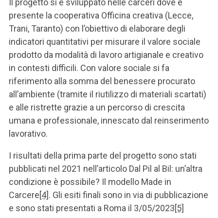
Il progetto si è sviluppato nelle carceri dove è
presente la cooperativa Officina creativa (Lecce,
Trani, Taranto) con l’obiettivo di elaborare degli
indicatori quantitativi per misurare il valore sociale
prodotto da modalità di lavoro artigianale e creativo
in contesti difficili. Con valore sociale si fa
riferimento alla somma del benessere procurato
all’ambiente (tramite il riutilizzo di materiali scartati)
e alle ristrette grazie a un percorso di crescita
umana e professionale, innescato dal reinserimento
lavorativo.
I risultati della prima parte del progetto sono stati
pubblicati nel 2021 nell’articolo Dal Pil al Bil: un’altra
condizione è possibile? Il modello Made in
Carcere
[4]
. Gli esiti finali sono in via di pubblicazione
e sono stati presentati a Roma il 3/05/2023
[5]