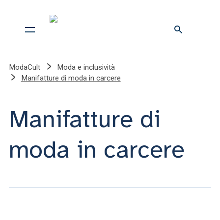
ModaCult
Moda e inclusività
Manifatture di moda in carcere
Manifatture di
moda in carcere