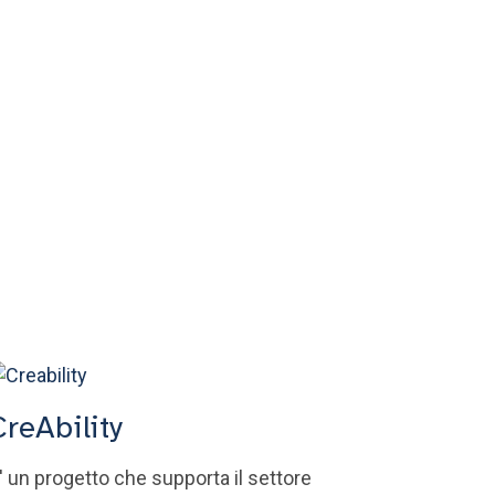
CreAbility
' un progetto che supporta il settore