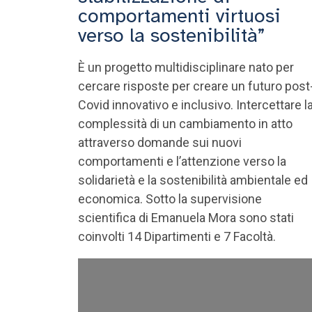
comportamenti virtuosi
verso la sostenibilità”
È un progetto multidisciplinare nato per
cercare risposte per creare un futuro post
Covid innovativo e inclusivo. Intercettare l
complessità di un cambiamento in atto
attraverso domande sui nuovi
comportamenti e l’attenzione verso la
solidarietà e la sostenibilità ambientale ed
economica. Sotto la supervisione
scientifica di Emanuela Mora sono stati
coinvolti 14 Dipartimenti e 7 Facoltà.