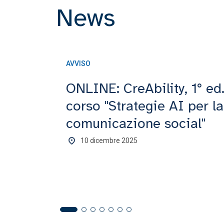
News
AVVISO
ONLINE: CreAbility, 1° ed
corso "Strategie AI per la
comunicazione social"
10 dicembre 2025