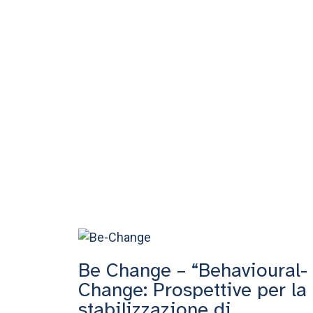
Be Change – “Behavioural-
Change: Prospettive per la
stabilizzazione di