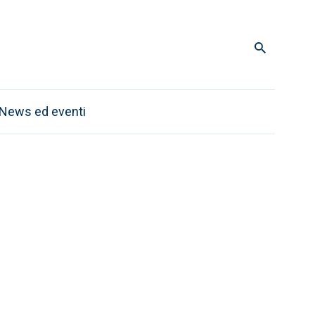
News ed eventi