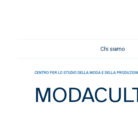
Chi siamo
CENTRO PER LO STUDIO DELLA MODA E DELLA PRODUZIO
MODACUL