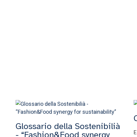
Glossario della Sostenibilià
E
- “Fashion&Food synergy