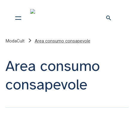
ModaCult
Area consumo consapevole
Area consumo
consapevole