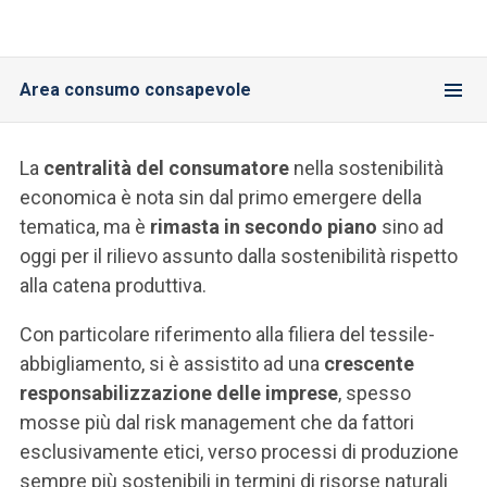
Area consumo consapevole
La
centralità del consumatore
nella sostenibilità
economica è nota sin dal primo emergere della
tematica, ma è
rimasta in secondo piano
sino ad
oggi per il rilievo assunto dalla sostenibilità rispetto
alla catena produttiva.
Con particolare riferimento alla filiera del tessile-
abbigliamento, si è assistito ad una
crescente
responsabilizzazione delle imprese
, spesso
mosse più dal risk management che da fattori
esclusivamente etici, verso processi di produzione
sempre più sostenibili in termini di risorse naturali