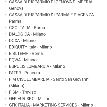
CASSA DI RISPARMIO DI GENOVA E IMPERIA -
Genova
CASSA DI RISPARMIO DI PARMA E PIACENZA -
Parma
CSC ITALIA - Roma
DIALOGICA - Milano
DOXA - Milano
EBIQUITY Italy - Milano
E.BI.TEMP - Roma
EQWA - Milano
EUPOLIS LOMBARDIA - Milano
FATER - Pescara
FIM CISL LOMBARDIA - Sesto San Giovanni
(Milano)
FISM - Treviso
GFK EURISKO - Milano
GFK ITALIA - MARKETING SERVICES - Milano