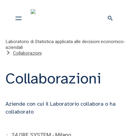
Laboratorio di Statistica applicata alle decisioni economico-
aziendali
Collaborazioni
Collaborazioni
Aziende con cui il Laboratorio collabora o ha
collaborato
24 ORE SYSTEM - Milano