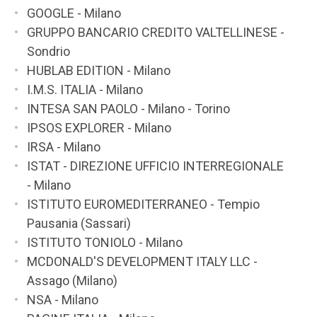
GOOGLE - Milano
GRUPPO BANCARIO CREDITO VALTELLINESE -
Sondrio
HUBLAB EDITION - Milano
I.M.S. ITALIA - Milano
INTESA SAN PAOLO - Milano - Torino
IPSOS EXPLORER - Milano
IRSA - Milano
ISTAT - DIREZIONE UFFICIO INTERREGIONALE
- Milano
ISTITUTO EUROMEDITERRANEO - Tempio
Pausania (Sassari)
ISTITUTO TONIOLO - Milano
MCDONALD'S DEVELOPMENT ITALY LLC -
Assago (Milano)
NSA - Milano