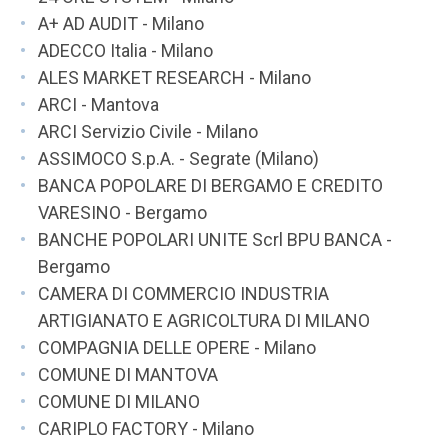
A+ AD AUDIT - Milano
ADECCO Italia - Milano
ALES MARKET RESEARCH - Milano
ARCI - Mantova
ARCI Servizio Civile - Milano
ASSIMOCO S.p.A. - Segrate (Milano)
BANCA POPOLARE DI BERGAMO E CREDITO
VARESINO - Bergamo
BANCHE POPOLARI UNITE Scrl BPU BANCA -
Bergamo
CAMERA DI COMMERCIO INDUSTRIA
ARTIGIANATO E AGRICOLTURA DI MILANO
COMPAGNIA DELLE OPERE - Milano
COMUNE DI MANTOVA
COMUNE DI MILANO
CARIPLO FACTORY - Milano