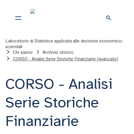
Laboratorio di Statistica applicata alle decisioni economico-
aziendali
Chi siamo
Archivio storico
CORSO - Analisi Serie Storiche Finanziarie (avanzato)
CORSO - Analisi
Serie Storiche
Finanziarie