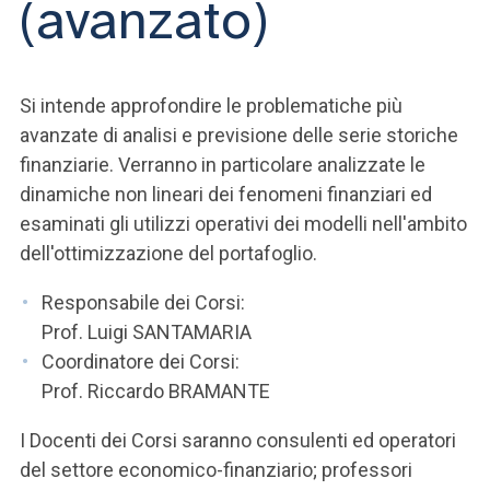
(avanzato)
Si intende approfondire le problematiche più
avanzate di analisi e previsione delle serie storiche
finanziarie. Verranno in particolare analizzate le
dinamiche non lineari dei fenomeni finanziari ed
esaminati gli utilizzi operativi dei modelli nell'ambito
dell'ottimizzazione del portafoglio.
Responsabile dei Corsi:
Prof. Luigi SANTAMARIA
Coordinatore dei Corsi:
Prof. Riccardo BRAMANTE
I Docenti dei Corsi saranno consulenti ed operatori
del settore economico-finanziario; professori