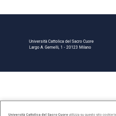
Università Cattolica del Sacro Cuore
Largo A. Gemelli, 1 - 20123 Milano
Università Cattolica del Sacro Cuore
utilizza su questo sito cookie t