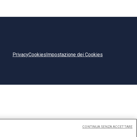
Privacy
Cookies
Impostazione dei Cookies
CONTINUA SENZA ACCETTARE