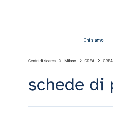
Chi siamo
Centri di ricerca
Milano
CREA
CREA
schede di 