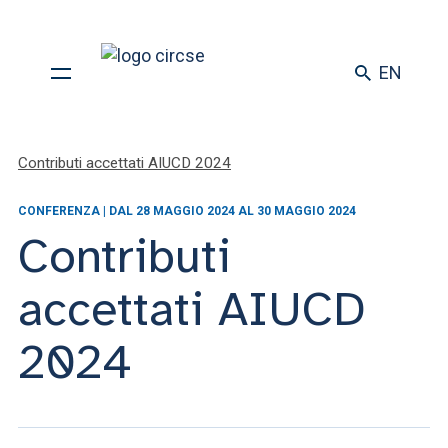
EN
Contributi accettati AIUCD 2024
CONFERENZA | DAL 28 MAGGIO 2024 AL 30 MAGGIO 2024
Contributi
accettati AIUCD
2024