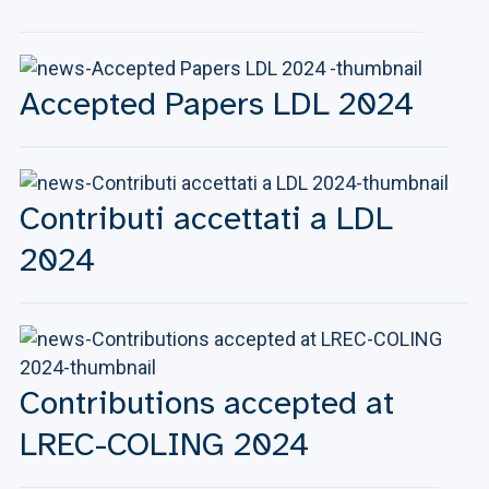
Accepted Papers LDL 2024
Contributi accettati a LDL
2024
Contributions accepted at
LREC-COLING 2024