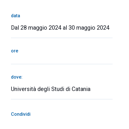
data
Dal 28 maggio 2024 al 30 maggio 2024
ore
dove:
Università degli Studi di Catania
Condividi