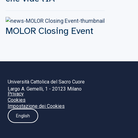
MOLOR Closing Event
Università Cattolica del Sacro Cuore
Largo A. Gemelli, 1 - 20123 Milano
Privacy
Cookies
Impostazione dei Cookies
English