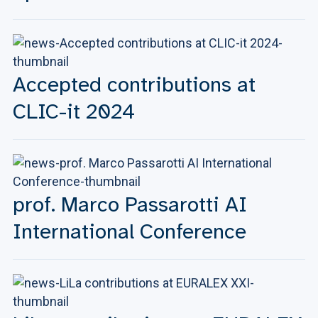
Accepted contributions at
CLIC-it 2024
prof. Marco Passarotti AI
International Conference