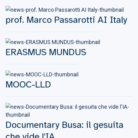
prof. Marco Passarotti AI Italy
ERASMUS MUNDUS
MOOC-LLD
Documentary Busa: il gesuita
che vide l'IA