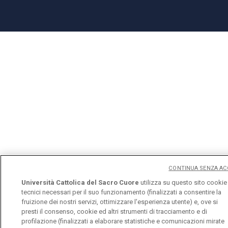
CONTINUA SENZA AC
Università Cattolica del Sacro Cuore
utilizza su questo sito cookie
tecnici necessari per il suo funzionamento (finalizzati a consentire la
fruizione dei nostri servizi, ottimizzare l'esperienza utente) e, ove si
presti il consenso, cookie ed altri strumenti di tracciamento e di
profilazione (finalizzati a elaborare statistiche e comunicazioni mirate