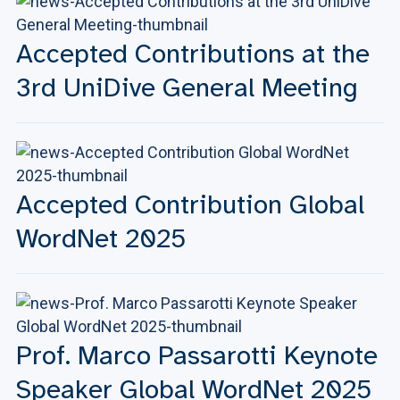
Accepted Contributions at the
3rd UniDive General Meeting
Accepted Contribution Global
WordNet 2025
Prof. Marco Passarotti Keynote
Speaker Global WordNet 2025