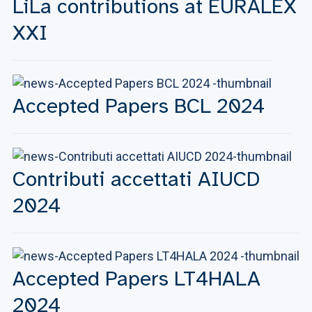
LiLa contributions at EURALEX
XXI
Accepted Papers BCL 2024
Contributi accettati AIUCD
2024
Accepted Papers LT4HALA
2024