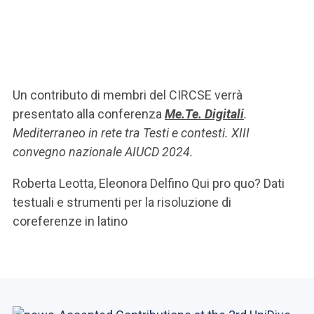
Un contributo di membri del CIRCSE verrà
presentato alla conferenza
Me.Te. Digitali
.
Mediterraneo in rete tra Testi e contesti. XIII
convegno nazionale AIUCD 2024.
Roberta Leotta, Eleonora Delfino Qui pro quo? Dati
testuali e strumenti per la risoluzione di
coreferenze in latino