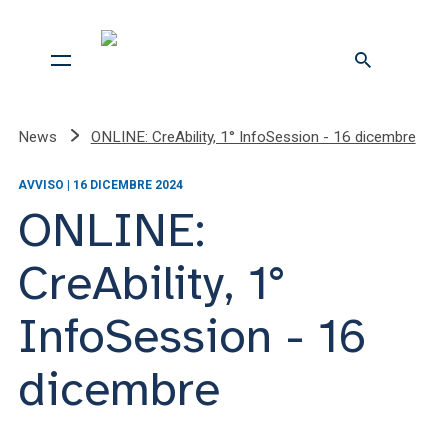
News
ONLINE: CreAbility, 1° InfoSession - 16 dicembre
AVVISO | 16 DICEMBRE 2024
ONLINE:
CreAbility, 1°
InfoSession - 16
dicembre