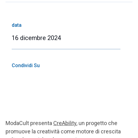
data
16 dicembre 2024
Condividi Su
ModaCult presenta
CreAbility
, un progetto che
promuove la creatività come motore di crescita