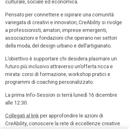
culturale, sociale ed economica.
Pensato per connettere e ispirare una comunità
variegata di creativi e innovatori, CreAbility si rivolge
a professionisti, amatori, imprese emergenti,
associazioni e fondazioni che operano nei settori
della moda, del design urbano e dell’artigianato.
L’obiettivo è supportare chi desidera plasmare un
futuro più inclusivo attraverso un’offerta ricca e
mirata: corsi di formazione, workshop pratici e
programmi di coaching personalizzato.
La prima Info-Session si terrà lunedì 16 dicembre
alle 12:30.
Collegati al link
per approfondire le azioni di
CreAbility, conoscere la rete di eccellenze creative