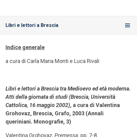
Libri e lettori a Brescia
Indice generale
a cura di Carla Maria Monti e Luca Rivali
Libri e lettori a Brescia tra Medioevo ed età moderna.
Atti della giornata di studi (Brescia, Università
Cattolica, 16 maggio 2002)
, a cura di Valentina
Grohovaz, Brescia, Grafo, 2003 (Annali
queriniani. Monografie, 3)
Valentina Grohovaz,
Premessa
, pp. 7-8.