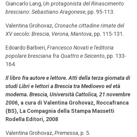
Giancarlo Lang,
Un protagonista del Rinascimento
bresciano: Sebastiano Aragonese
, pp. 95-113.
Valentina Grohovaz,
Cronache cittadine rimate del
XV secolo: Brescia, Verona, Mantova
, pp. 115-131.
Edoardo Barbieri,
Francesco Novati e l'editoria
popolare bresciana fra Quattro e Seicento
, pp. 133-
164.
Il libro fra autore e lettore. Atti della terza giornata di
studi Libri e lettori a Brescia tra Medioevo ed età
moderna. Brescia, Università Cattolica, 21 novembre
2006
, a cura di Valentina Grohovaz, Roccafranca
(BS), La Compagnia della Stampa Massetti
Rodella Editori, 2008
Valentina Grohovaz,
Premessa
, p. 5.