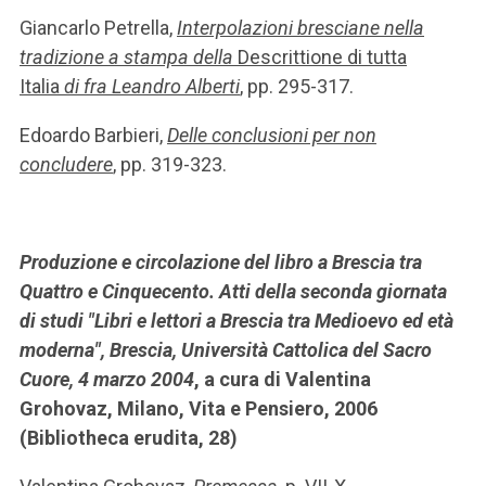
Giancarlo Petrella,
Interpolazioni bresciane nella
tradizione a stampa della
Descrittione di tutta
Italia
di fra Leandro Alberti
, pp. 295-317.
Edoardo Barbieri,
Delle conclusioni per non
concludere
, pp. 319-323.
Produzione e circolazione del libro a Brescia tra
Quattro e Cinquecento. Atti della seconda giornata
di studi "Libri e lettori a Brescia tra Medioevo ed età
moderna", Brescia, Università Cattolica del Sacro
Cuore, 4 marzo 2004
, a cura di Valentina
Grohovaz, Milano, Vita e Pensiero, 2006
(Bibliotheca erudita, 28)