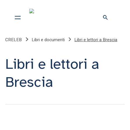
CRELEB
Libri e documenti
Libri e lettori a Brescia
Libri e lettori a
Brescia