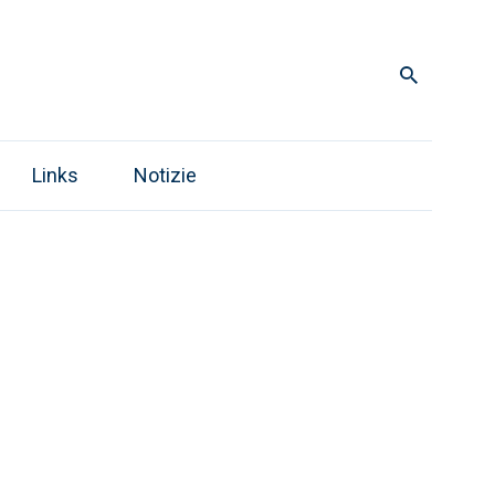
Links
Notizie