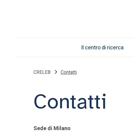
Il centro di ricerca
CRELEB
Contatti
Contatti
Sede di Milano