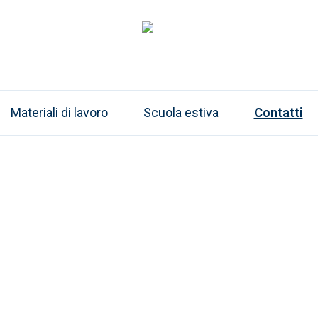
Materiali di lavoro
Scuola estiva
Contatti