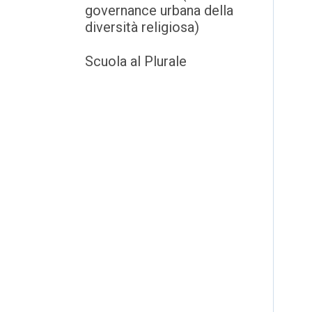
governance urbana della
diversità religiosa)
Scuola al Plurale