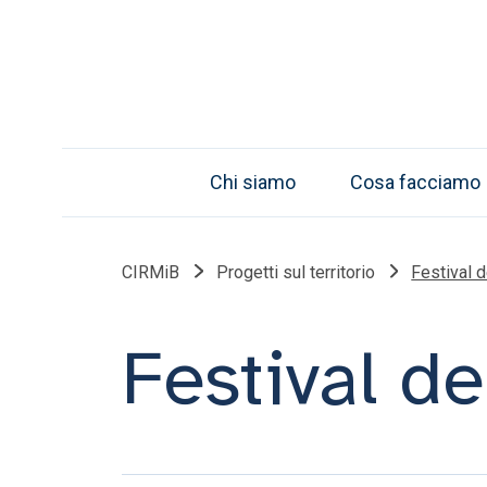
Chi siamo
Cosa facciamo
CIRMiB
Progetti sul territorio
Festival d
Festival de