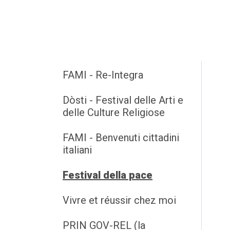
FAMI - Re-Integra
Dòsti - Festival delle Arti e
delle Culture Religiose
FAMI - Benvenuti cittadini
italiani
Festival della pace
Vivre et réussir chez moi
PRIN GOV-REL (la