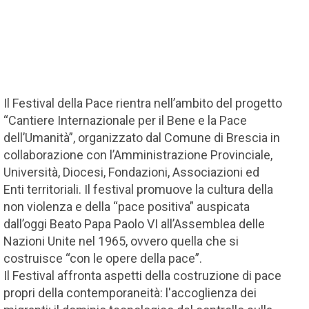
Il Festival della Pace rientra nell’ambito del progetto
“Cantiere Internazionale per il Bene e la Pace
dell’Umanità”, organizzato dal Comune di Brescia in
collaborazione con l’Amministrazione Provinciale,
Università, Diocesi, Fondazioni, Associazioni ed
Enti territoriali. Il festival promuove la cultura della
non violenza e della “pace positiva” auspicata
dall’oggi Beato Papa Paolo VI all’Assemblea delle
Nazioni Unite nel 1965, ovvero quella che si
costruisce “con le opere della pace”.
Il Festival affronta aspetti della costruzione di pace
propri della contemporaneità: l'accoglienza dei