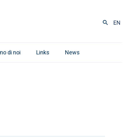
EN
no di noi
Links
News