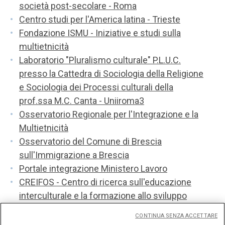
società post-secolare - Roma
Centro studi per l'America latina - Trieste
Fondazione ISMU - Iniziative e studi sulla
multietnicità
Laboratorio "Pluralismo culturale" P.L.U.C.
presso la Cattedra di Sociologia della Religione
e Sociologia dei Processi culturali della
prof.ssa M.C. Canta - Uniiroma3
Osservatorio Regionale per l'Integrazione e la
Multietnicità
Osservatorio del Comune di Brescia
sull'Immigrazione a Brescia
Portale integrazione Ministero Lavoro
CREIFOS - Centro di ricerca sull'educazione
interculturale e la formazione allo sviluppo
Istituto Romeno di Cultura e Ricerca
CONTINUA SENZA ACCETTARE
Umanistica