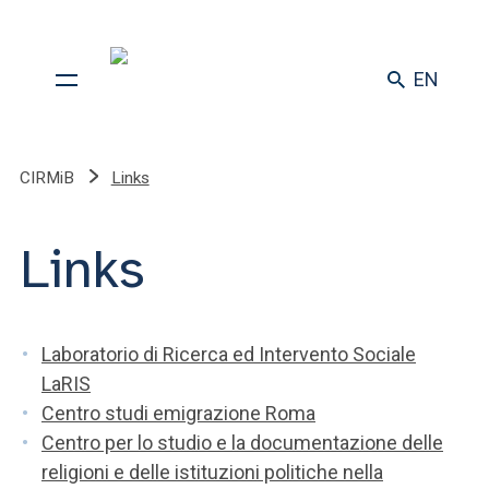
EN
CIRMiB
Links
Links
Laboratorio di Ricerca ed Intervento Sociale
LaRIS
Centro studi emigrazione Roma
Centro per lo studio e la documentazione delle
religioni e delle istituzioni politiche nella