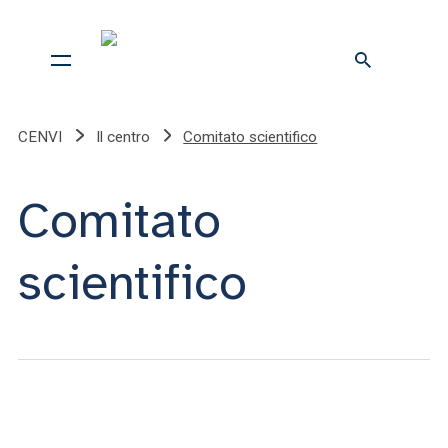
CENVI
Il centro
Comitato scientifico
Comitato
scientifico