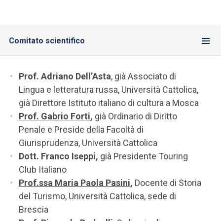
Comitato scientifico
Prof. Adriano Dell’Asta
, già
Associato di
Lingua e letteratura russa, Università Cattolica,
già Direttore Istituto italiano di cultura a Mosca
Prof. Gabrio Forti
,
già Ordinario di Diritto
Penale e Preside della Facoltà di
Giurisprudenza, Università Cattolica
Dott. Franco Iseppi,
già Presidente Touring
Club Italiano
Prof.ssa Maria Paola Pasini
,
Docente di Storia
del Turismo, Università Cattolica, sede di
Brescia