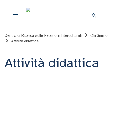
Centro di Ricerca sulle Relazioni Interculturali
Chi Siamo
Attività didattica
Attività didattica