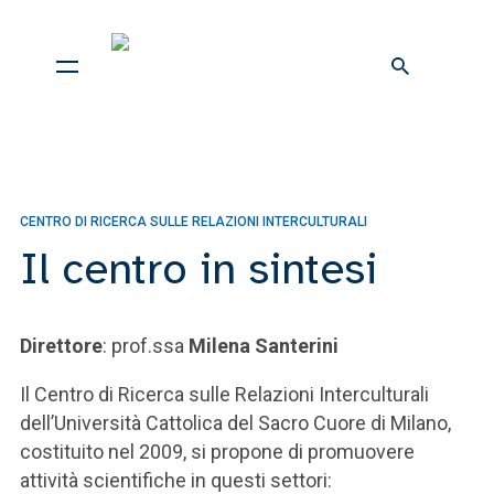
CENTRO DI RICERCA SULLE RELAZIONI INTERCULTURALI
Il centro in sintesi
Direttore
: prof.ssa
Milena Santerini
Il Centro di Ricerca sulle Relazioni Interculturali
dell’Università Cattolica del Sacro Cuore di Milano,
costituito nel 2009, si propone di promuovere
attività scientifiche in questi settori: