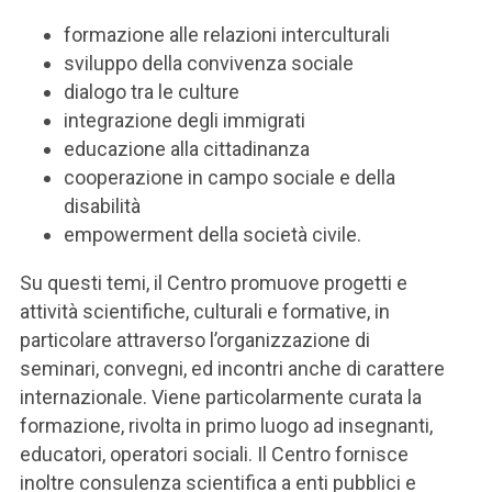
formazione alle relazioni interculturali
sviluppo della convivenza sociale
dialogo tra le culture
integrazione degli immigrati
educazione alla cittadinanza
cooperazione in campo sociale e della
disabilità
empowerment della società civile.
Su questi temi, il Centro promuove progetti e
attività scientifiche, culturali e formative, in
particolare attraverso l’organizzazione di
seminari, convegni, ed incontri anche di carattere
internazionale. Viene particolarmente curata la
formazione, rivolta in primo luogo ad insegnanti,
educatori, operatori sociali. Il Centro fornisce
inoltre consulenza scientifica a enti pubblici e