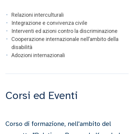
Relazioni interculturali
Integrazione e convivenza civile
Interventi ed azioni contro la discriminazione
Cooperazione internazionale nell’ambito della
disabilità
Adozioni internazionali
Corsi ed Eventi
Corso di formazione, nell'ambito del