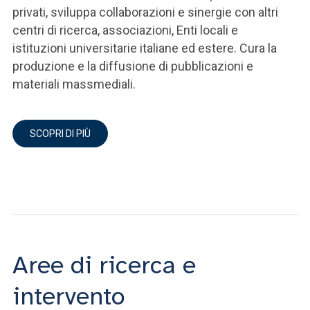
privati, sviluppa collaborazioni e sinergie con altri
centri di ricerca, associazioni, Enti locali e
istituzioni universitarie italiane ed estere. Cura la
produzione e la diffusione di pubblicazioni e
materiali massmediali.
SCOPRI DI PIÙ
Aree di ricerca e
intervento