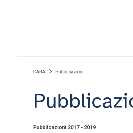
CARA
Pubblicazioni
Pubblicazi
Pubblicazioni 2017 - 2019