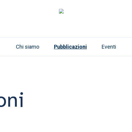
Chi siamo
Pubblicazioni
Eventi
oni