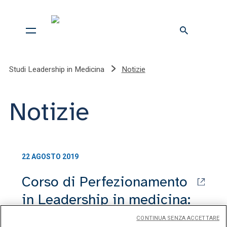
Studi Leadership in Medicina
Notizie
Notizie
22 AGOSTO 2019
Corso di Perfezionamento
in Leadership in medicina:
5° edizione
CONTINUA SENZA ACCETTARE