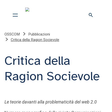
OSSCOM
Pubblicazioni
Critica della Ragion Socievole
Critica della
Ragion Socievole
Le teorie davanti alla problematicità del web 2.0