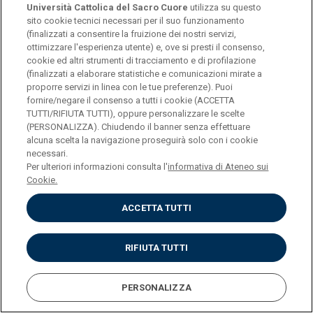
Università Cattolica del Sacro Cuore
utilizza su questo
sito cookie tecnici necessari per il suo funzionamento
(finalizzati a consentire la fruizione dei nostri servizi,
ottimizzare l'esperienza utente) e, ove si presti il consenso,
cookie ed altri strumenti di tracciamento e di profilazione
(finalizzati a elaborare statistiche e comunicazioni mirate a
proporre servizi in linea con le tue preferenze). Puoi
fornire/negare il consenso a tutti i cookie (ACCETTA
TUTTI/RIFIUTA TUTTI), oppure personalizzare le scelte
(PERSONALIZZA). Chiudendo il banner senza effettuare
alcuna scelta la navigazione proseguirà solo con i cookie
necessari.
Per ulteriori informazioni consulta l'
informativa di Ateneo sui
Cookie.
ACCETTA TUTTI
RIFIUTA TUTTI
PERSONALIZZA