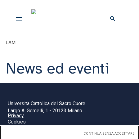
LAM
News ed eventi
Università Cattolica del Sacro Cuore
Largo A. Gemelli, 1 - 20123 Milano
Privacy
Cookies
Impostazione dei Cookies
CONTINUA SENZA ACCETTARE