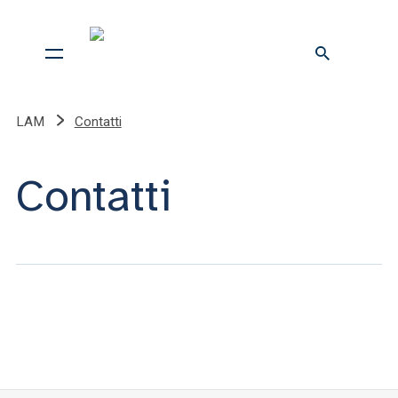
LAM
Contatti
Contatti