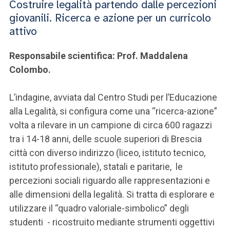
Costruire legalità partendo dalle percezioni
giovanili. Ricerca e azione per un curricolo
attivo
Responsabile scientifica: Prof. Maddalena
Colombo.
L’indagine, avviata dal Centro Studi per l’Educazione
alla Legalità, si configura come una “ricerca-azione”
volta a rilevare in un campione di circa 600 ragazzi
tra i 14-18 anni, delle scuole superiori di Brescia
città con diverso indirizzo (liceo, istituto tecnico,
istituto professionale), statali e paritarie, le
percezioni sociali riguardo alle rappresentazioni e
alle dimensioni della legalità. Si tratta di esplorare e
utilizzare il “quadro valoriale-simbolico” degli
studenti - ricostruito mediante strumenti oggettivi