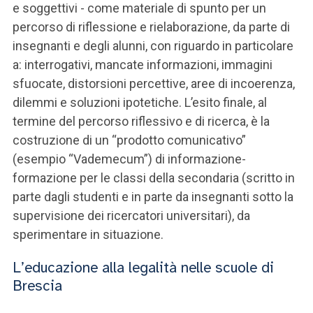
e soggettivi - come materiale di spunto per un
percorso di riflessione e rielaborazione, da parte di
insegnanti e degli alunni, con riguardo in particolare
a: interrogativi, mancate informazioni, immagini
sfuocate, distorsioni percettive, aree di incoerenza,
dilemmi e soluzioni ipotetiche. L’esito finale, al
termine del percorso riflessivo e di ricerca, è la
costruzione di un “prodotto comunicativo”
(esempio “Vademecum”) di informazione-
formazione per le classi della secondaria (scritto in
parte dagli studenti e in parte da insegnanti sotto la
supervisione dei ricercatori universitari), da
sperimentare in situazione.
L’educazione alla legalità nelle scuole di
Brescia