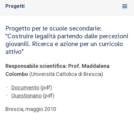
Progetti
Progetto per le scuole secondarie:
"Costruire legalità partendo dalle percezioni
giovanili. Ricerca e azione per un curricolo
attivo"
Responsabile scientifica: Prof. Maddalena
Colombo
(Università Cattolica di Brescia)
Documento
(pdf)
Questionario
(pdf)
Brescia, maggio 2010