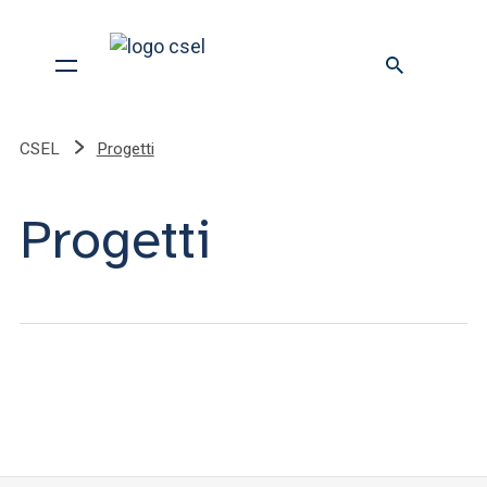
CSEL
Progetti
Progetti