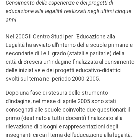
Censimento delle esperienze e dei progetti di
educazione alla legalità realizzati negli ultimi cinque
anni
Nel 2005 il Centro Studi per l’Educazione alla
Legalità ha avviato all’interno delle scuole primarie e
secondarie di I e II grado (statali e paritarie) della
città di Brescia un’indagine finalizzata al censimento
delle iniziative e dei progetti educativo-didattici
svolti sul tema nel periodo 2000-2005.
Dopo una fase di stesura dello strumento
d’indagine, nel mese di aprile 2005 sono stati
consegnati alle scuole coinvolte due questionari: il
primo (destinato a tutti i docenti) finalizzato alla
rilevazione di bisogni e rappresentazioni degli
insegnanti circa il tema dell’educazione alla legalità,