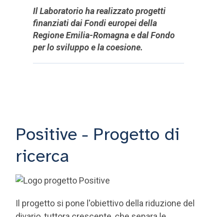
Il Laboratorio ha realizzato progetti
finanziati dai Fondi europei della
Regione Emilia-Romagna e dal Fondo
per lo sviluppo e la coesione.
Positive - Progetto di
ricerca
Il progetto si pone l'obiettivo della riduzione del
divario, tuttora crescente, che separa le