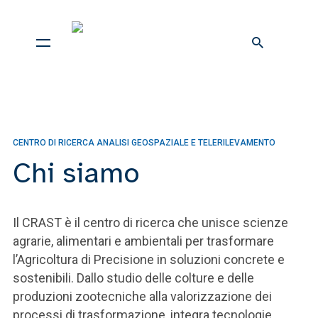
CENTRO DI RICERCA ANALISI GEOSPAZIALE E TELERILEVAMENTO
Chi siamo
Il CRAST è il centro di ricerca che unisce scienze
agrarie, alimentari e ambientali per trasformare
l’Agricoltura di Precisione in soluzioni concrete e
sostenibili. Dallo studio delle colture e delle
produzioni zootecniche alla valorizzazione dei
processi di trasformazione, integra tecnologie