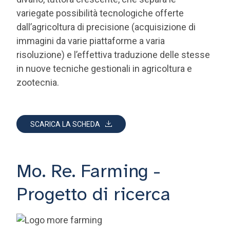
variegate possibilità tecnologiche offerte
dall’agricoltura di precisione (acquisizione di
immagini da varie piattaforme a varia
risoluzione) e l’effettiva traduzione delle stesse
in nuove tecniche gestionali in agricoltura e
zootecnia.
SCARICA LA SCHEDA
Mo. Re. Farming -
Progetto di ricerca