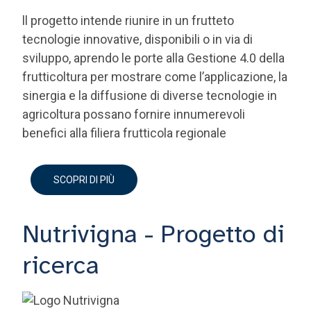
ll progetto intende riunire in un frutteto
tecnologie innovative, disponibili o in via di
sviluppo, aprendo le porte alla Gestione 4.0 della
frutticoltura per mostrare come l’applicazione, la
sinergia e la diffusione di diverse tecnologie in
agricoltura possano fornire innumerevoli
benefici alla filiera frutticola regionale
SCOPRI DI PIÙ
Nutrivigna - Progetto di
ricerca