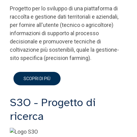
Progetto per lo sviluppo di una piattaforma di
raccolta e gestione dati territoriali e aziendali,
per fornire all'utente (tecnico o agricoltore)
informazioni di supporto al processo
decisionale e promuovere tecniche di
coltivazione più sostenibili, quale la gestione-
sito specifica (precision farming).
SCOPRI DI PIÙ
S3O - Progetto di
ricerca