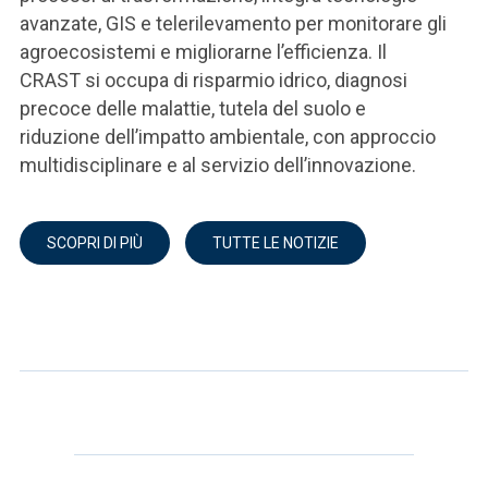
avanzate, GIS e telerilevamento per monitorare gli
agroecosistemi e migliorarne l’efficienza. Il
CRAST si occupa di risparmio idrico, diagnosi
precoce delle malattie, tutela del suolo e
riduzione dell’impatto ambientale, con approccio
multidisciplinare e al servizio dell’innovazione.
SCOPRI DI PIÙ
TUTTE LE NOTIZIE