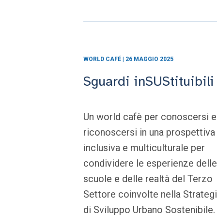
WORLD CAFÉ | 26 MAGGIO 2025
Sguardi inSUStituibili
Un world cafè per conoscersi e
riconoscersi in una prospettiva
inclusiva e multiculturale per
condividere le esperienze delle
scuole e delle realtà del Terzo
Settore coinvolte nella Strateg
di Sviluppo Urbano Sostenibile.