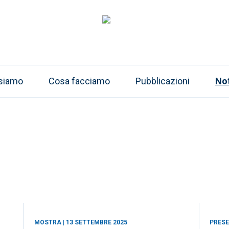
 siamo
Cosa facciamo
Pubblicazioni
Not
MOSTRA | 13 SETTEMBRE 2025
PRESE