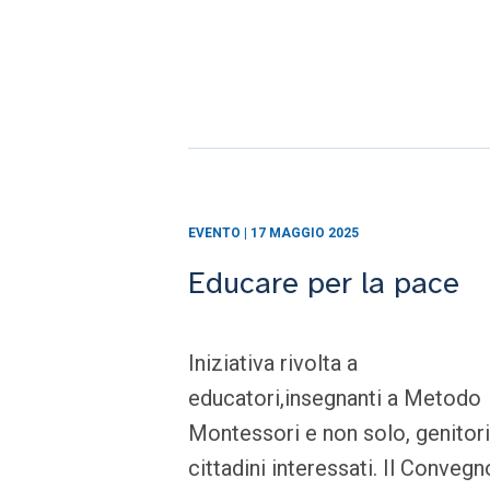
EVENTO | 17 MAGGIO 2025
Educare per la pace
Iniziativa rivolta a
educatori,insegnanti a Metodo
Montessori e non solo, genitori
cittadini interessati. Il Convegn