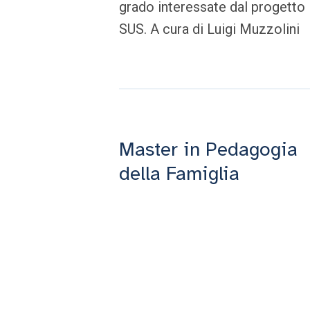
grado interessate dal progetto
SUS. A cura di Luigi Muzzolini
Master in Pedagogia
della Famiglia