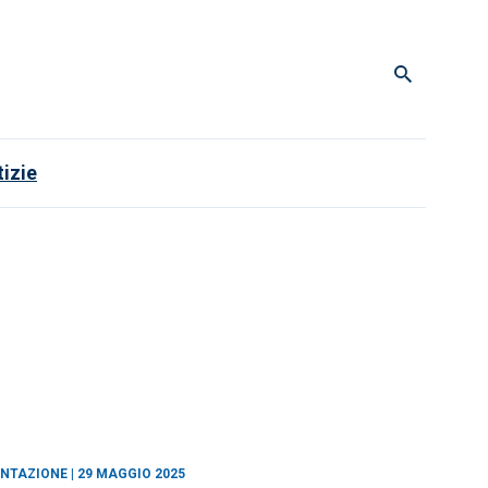
izie
NTAZIONE | 29 MAGGIO 2025