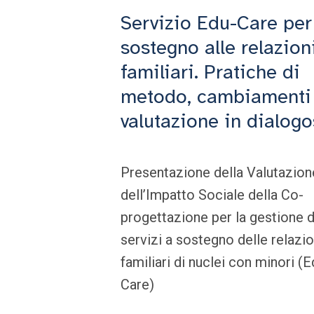
Servizio Edu-Care per 
sostegno alle relazion
familiari. Pratiche di
metodo, cambiamenti
valutazione in dialogo
Presentazione della Valutazion
dell’Impatto Sociale della Co-
progettazione per la gestione d
servizi a sostegno delle relazio
familiari di nuclei con minori (E
Care)