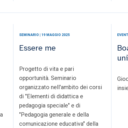
SEMINARIO | 19 MAGGIO 2025
EVENT
Essere me
Bo
uni
Progetto di vita e pari
opportunità. Seminario
Gioc
organizzato nell'ambito dei corsi
ins
di "Elementi di didattica e
pedagogia speciale" e di
ia
"Pedagogia generale e della
comunicazione educativa" della