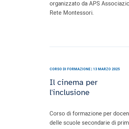
organizzato da APS Associazi
Rete Montessori.
CORSO DI FORMAZIONE | 13 MARZO 2025
Il cinema per
l'inclusione
Corso di formazione per docen
delle scuole secondarie di pri