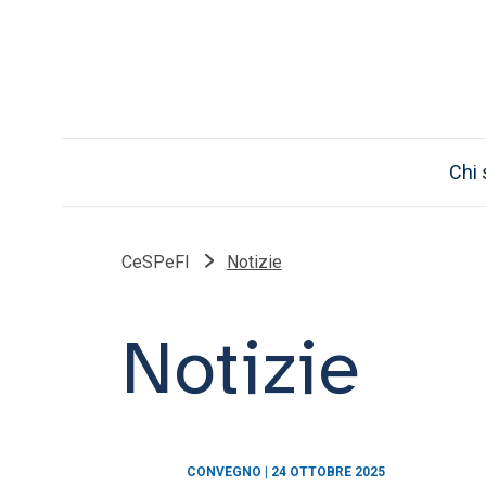
Chi
CeSPeFI
Notizie
Notizie
CONVEGNO | 24 OTTOBRE 2025