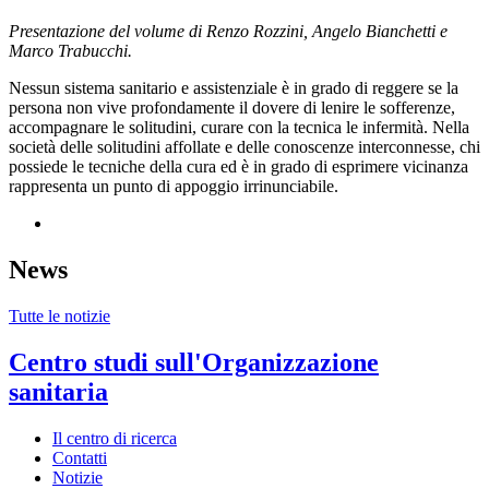
Presentazione del volume di Renzo Rozzini, Angelo Bianchetti e
Marco Trabucchi.
Nessun sistema sanitario e assistenziale è in grado di reggere se la
persona non vive profondamente il dovere di lenire le sofferenze,
accompagnare le solitudini, curare con la tecnica le infermità. Nella
società delle solitudini affollate e delle conoscenze interconnesse, chi
possiede le tecniche della cura ed è in grado di esprimere vicinanza
rappresenta un punto di appoggio irrinunciabile.
News
Tutte le notizie
Centro studi sull'Organizzazione
sanitaria
Il centro di ricerca
Contatti
Notizie