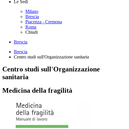
Le Sedi
Milano
Brescia
Piacenza - Cremona
Roma
Chiudi
Brescia
Brescia
Centro studi sull'Organizzazione sanitaria
Centro studi sull'Organizzazione
sanitaria
Medicina della fragilità