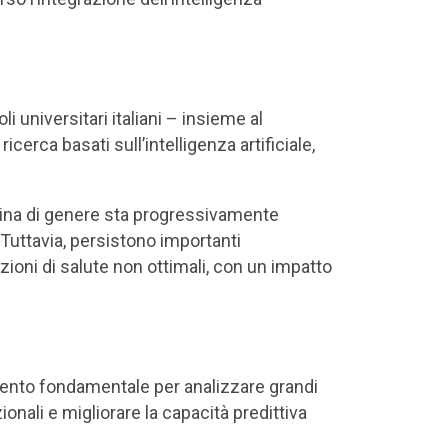
 universitari italiani – insieme al
ricerca basati sull’intelligenza artificiale,
icina di genere sta progressivamente
 Tuttavia, persistono importanti
zioni di salute non ottimali, con un impatto
umento fondamentale per analizzare grandi
zionali e migliorare la capacità predittiva