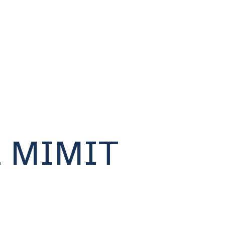
al MIMIT