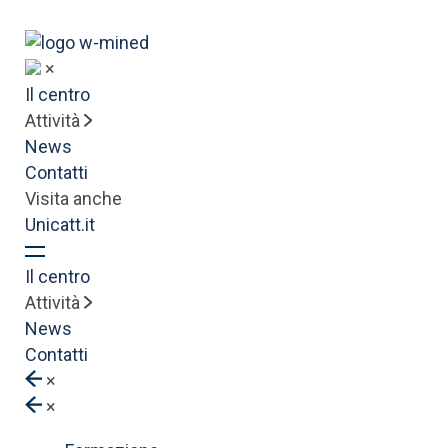
×
Il centro
Attività
News
Contatti
Visita anche
Unicatt.it
Il centro
Attività
News
Contatti
×
×