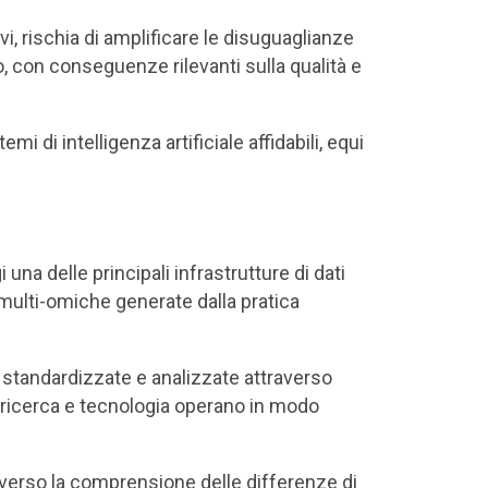
i, rischia di amplificare le disuguaglianze
o, con conseguenze rilevanti sulla qualità e
 di intelligenza artificiale affidabili, equi
 una delle principali infrastrutture di dati
e multi-omiche generate dalla pratica
 standardizzate e analizzate attraverso
, ricerca e tecnologia operano in modo
i verso la comprensione delle differenze di