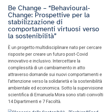
Be Change – “Behavioural-
Change: Prospettive per la
stabilizzazione di
comportamenti virtuosi verso
la sostenibilità”
È un progetto multidisciplinare nato per cercare
risposte per creare un futuro post-Covid
innovativo e inclusivo. Intercettare la
complessità di un cambiamento in atto
attraverso domande sui nuovi comportamenti e
l’attenzione verso la solidarietà e la sostenibilità
ambientale ed economica. Sotto la supervisione
scientifica di Emanuela Mora sono stati coinvolti
14 Dipartimenti e 7 Facoltà.