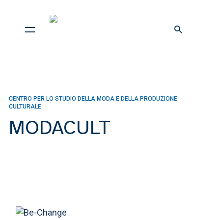
CENTRO PER LO STUDIO DELLA MODA E DELLA PRODUZIONE
CULTURALE
MODACULT