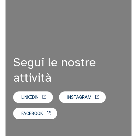
Segui le nostre
attività
LINKEDIN
INSTAGRAM
FACEBOOK