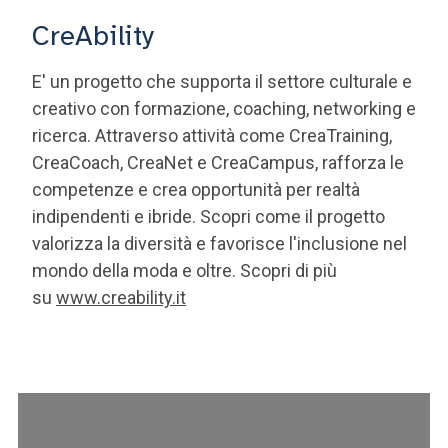
CreAbility
E' un progetto che supporta il settore culturale e
creativo con formazione, coaching, networking e
ricerca. Attraverso attività come CreaTraining,
CreaCoach, CreaNet e CreaCampus, rafforza le
competenze e crea opportunità per realtà
indipendenti e ibride. Scopri come il progetto
valorizza la diversità e favorisce l'inclusione nel
mondo della moda e oltre. Scopri di più
su
www.creability.it