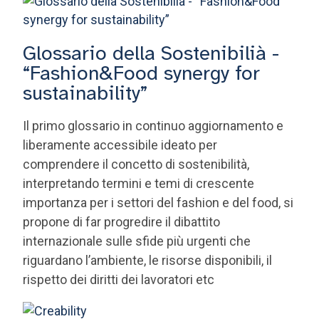
Glossario della Sostenibilià -
“Fashion&Food synergy for
sustainability”
Il primo glossario in continuo aggiornamento e
liberamente accessibile ideato per
comprendere il concetto di sostenibilità,
interpretando termini e temi di crescente
importanza per i settori del fashion e del food, si
propone di far progredire il dibattito
internazionale sulle sfide più urgenti che
riguardano l’ambiente, le risorse disponibili, il
rispetto dei diritti dei lavoratori etc