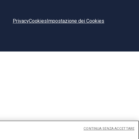
Privacy
Cookies
Impostazione dei Cookies
CONTINUA SENZA ACCETTARE