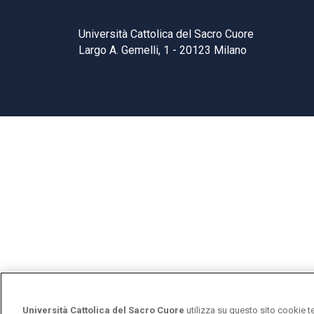
Università Cattolica del Sacro Cuore
Largo A. Gemelli, 1 - 20123 Milano
Università Cattolica del Sacro Cuore
utilizza su questo sito cookie t