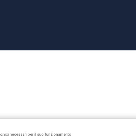
ecnici necessari per il suo funzionamento