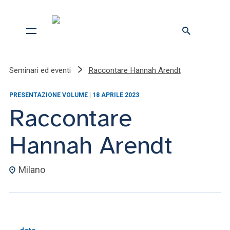
Seminari ed eventi
Raccontare Hannah Arendt
PRESENTAZIONE VOLUME | 18 APRILE 2023
Raccontare
Hannah Arendt
Milano