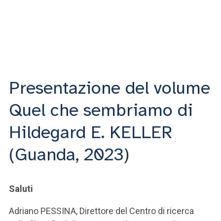
Presentazione del volume
Quel che sembriamo di
Hildegard E. KELLER
(Guanda, 2023)
Saluti
Adriano PESSINA, Direttore del Centro di ricerca