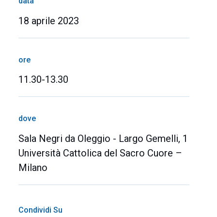
data
18 aprile 2023
ore
11.30-13.30
dove
Sala Negri da Oleggio - Largo Gemelli, 1
Università Cattolica del Sacro Cuore –
Milano
Condividi Su