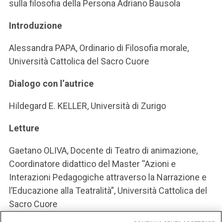
sulla filosofia della Persona Adriano Bausola
Introduzione
Alessandra PAPA, Ordinario di Filosofia morale,
Università Cattolica del Sacro Cuore
Dialogo con l’autrice
Hildegard E. KELLER, Università di Zurigo
Letture
Gaetano OLIVA, Docente di Teatro di animazione,
Coordinatore didattico del Master “Azioni e
Interazioni Pedagogiche attraverso la Narrazione e
l’Educazione alla Teatralità”, Università Cattolica del
Sacro Cuore