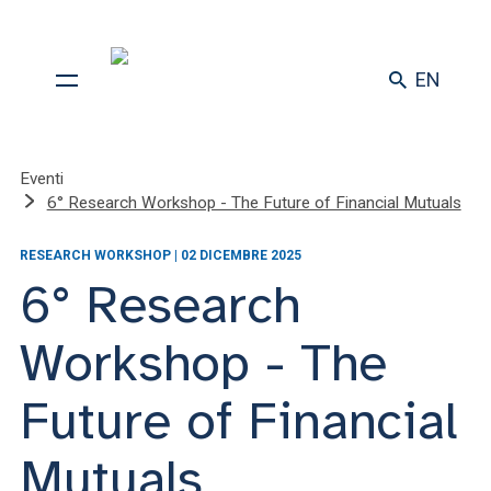
EN
Eventi
6° Research Workshop - The Future of Financial Mutuals
RESEARCH WORKSHOP | 02 DICEMBRE 2025
6° Research
Workshop - The
Future of Financial
Mutuals