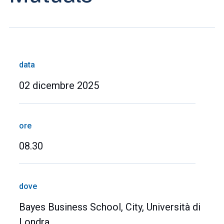
data
02 dicembre 2025
ore
08.30
dove
Bayes Business School, City, Università di
Londra