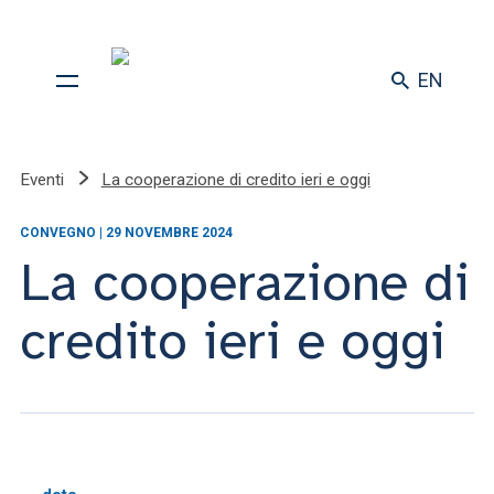
EN
Eventi
La cooperazione di credito ieri e oggi
CONVEGNO | 29 NOVEMBRE 2024
La cooperazione di
credito ieri e oggi