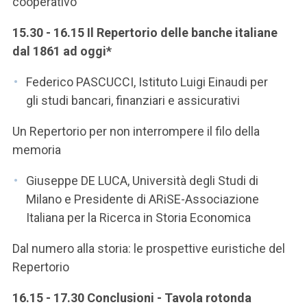
cooperativo
15.30 - 16.15 Il Repertorio delle banche italiane
dal 1861 ad oggi*
Federico PASCUCCI, Istituto Luigi Einaudi per
gli studi bancari, finanziari e assicurativi
Un Repertorio per non interrompere il filo della
memoria
Giuseppe DE LUCA, Università degli Studi di
Milano e Presidente di ARiSE-Associazione
Italiana per la Ricerca in Storia Economica
Dal numero alla storia: le prospettive euristiche del
Repertorio
16.15 - 17.30 Conclusioni - Tavola rotonda