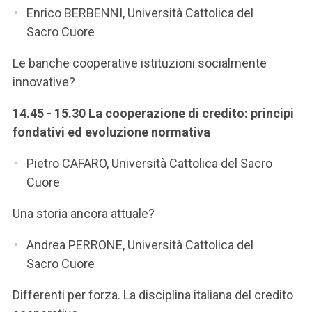
Enrico BERBENNI, Università Cattolica del
Sacro Cuore
Le banche cooperative istituzioni socialmente
innovative?
14.45 - 15.30 La cooperazione di credito: principi
fondativi ed evoluzione normativa
Pietro CAFARO, Università Cattolica del Sacro
Cuore
Una storia ancora attuale?
Andrea PERRONE, Università Cattolica del
Sacro Cuore
Differenti per forza. La disciplina italiana del credito