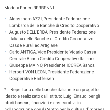
Modera Enrico BERBENNI
Alessandro AZZI, Presidente Federazione
Lombarda delle Banche di Credito Cooperativo
Augusto DELL’ERBA, Presidente Federazione
Italiana delle Banche di Credito Cooperativo
Casse Rurali ed Artigiane
Carlo ANTIGA, Vice Presidente Vicario Cassa
Centrale Banca Credito Cooperativo Italiano
Giuseppe MAINO, Presidente ICCREA Banca
Herbert VON LEON, Presidente Federazione
Cooperative Raiffeisen
* Il Repertorio delle banche italiane è un progetto
ideato e realizzato dall’Istituto Luigi Einaudi per gli
studi bancari, finanziari e assicurativi, in
collaborazione con il Centro per la cultura d’impresa.