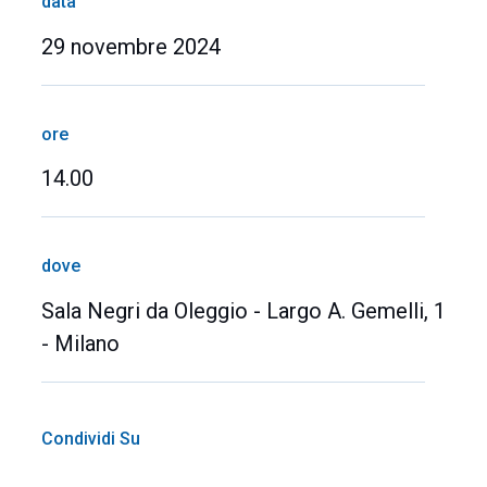
data
29 novembre 2024
ore
14.00
dove
Sala Negri da Oleggio - Largo A. Gemelli, 1
- Milano
Condividi Su