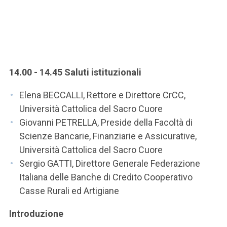
14.00 - 14.45 Saluti istituzionali
Elena BECCALLI, Rettore e Direttore CrCC,
Università Cattolica del Sacro Cuore
Giovanni PETRELLA, Preside della Facoltà di
Scienze Bancarie, Finanziarie e Assicurative,
Università Cattolica del Sacro Cuore
Sergio GATTI, Direttore Generale Federazione
Italiana delle Banche di Credito Cooperativo
Casse Rurali ed Artigiane
Introduzione