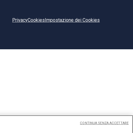
Privacy
Cookies
Impostazione dei Cookies
CONTINUA SENZA ACCETTARE