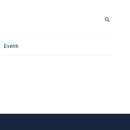
Eventi