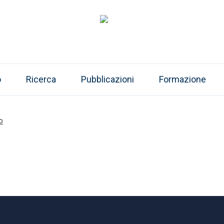
o
Ricerca
Pubblicazioni
Formazione
o