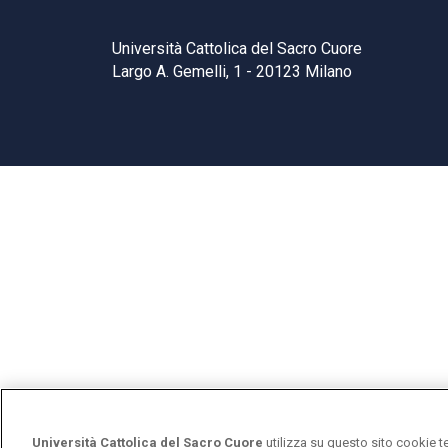
Università Cattolica del Sacro Cuore
Largo A. Gemelli, 1 - 20123 Milano
Università Cattolica del Sacro Cuore
utilizza su questo sito cookie t