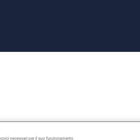
ecnici necessari per il suo funzionamento